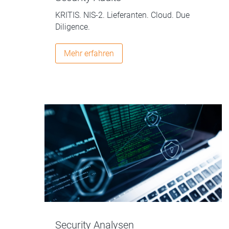
KRITIS. NIS-2. Lieferanten. Cloud. Due
Diligence.
Mehr erfahren
Security Analysen