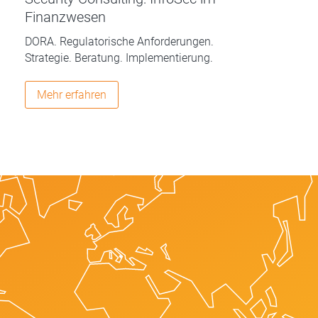
Finanzwesen
DORA. Regulatorische Anforderungen.
Strategie. Beratung. Implementierung.
Mehr erfahren