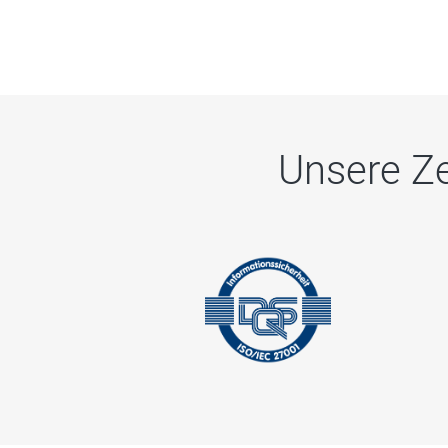
Unsere Ze