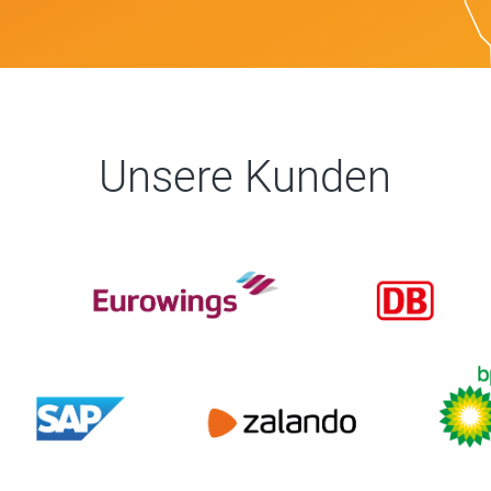
Unsere Kunden