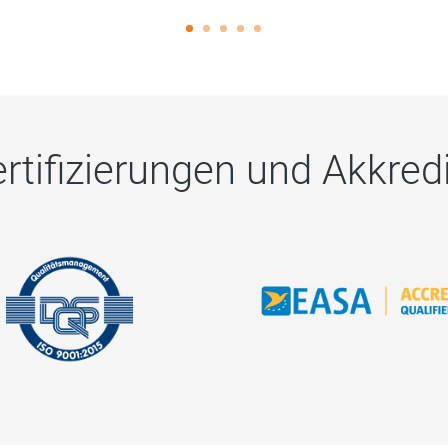
rtifizierungen und Akkred