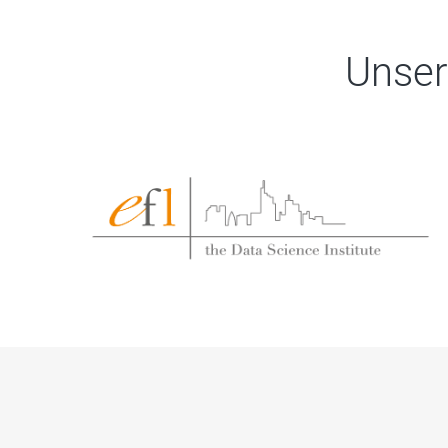
Unser