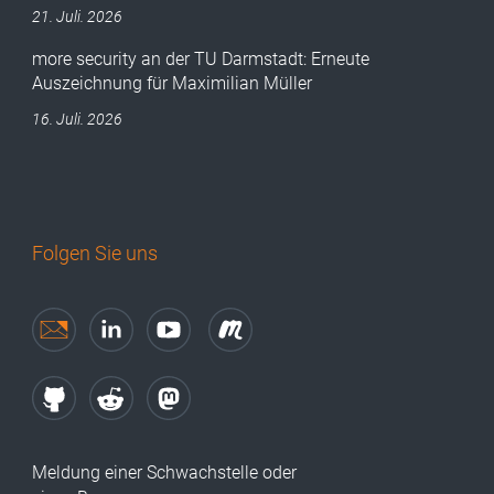
21. Juli. 2026
more security an der TU Darmstadt: Erneute
Auszeichnung für Maximilian Müller
16. Juli. 2026
Folgen Sie uns
Meldung einer Schwachstelle oder