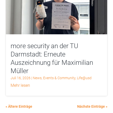
more security an der TU
Darmstadt: Erneute
Auszeichnung für Maximilian
Müller
Juli 16, 2026
|
News
,
Events & Community
,
Life@usd
mehr lesen
« Ältere Einträge
Nächste Einträge »