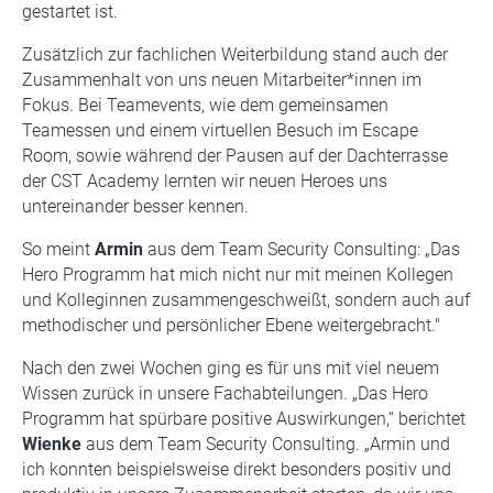
gestartet ist.
Zusätzlich zur fachlichen Weiterbildung stand auch der
Zusammenhalt von uns neuen Mitarbeiter*innen im
Fokus. Bei Teamevents, wie dem gemeinsamen
Teamessen und einem virtuellen Besuch im Escape
Room, sowie während der Pausen auf der Dachterrasse
der CST Academy lernten wir neuen Heroes uns
untereinander besser kennen.
So meint
Armin
aus dem Team Security Consulting: „Das
Hero Programm hat mich nicht nur mit meinen Kollegen
und Kolleginnen zusammengeschweißt, sondern auch auf
methodischer und persönlicher Ebene weitergebracht."
Nach den zwei Wochen ging es für uns mit viel neuem
Wissen zurück in unsere Fachabteilungen. „Das Hero
Programm hat spürbare positive Auswirkungen,“ berichtet
Wienke
aus dem Team Security Consulting. „Armin und
ich konnten beispielsweise direkt besonders positiv und