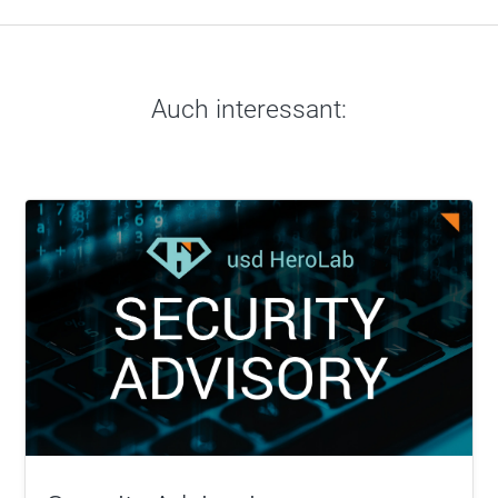
Auch interessant: