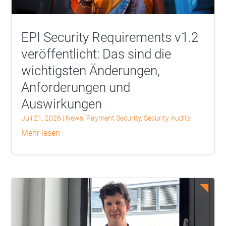
EPI Security Requirements v1.2
veröffentlicht: Das sind die
wichtigsten Änderungen,
Anforderungen und
Auswirkungen
Juli 21, 2026
|
News
,
Payment Security
,
Security Audits
mehr lesen