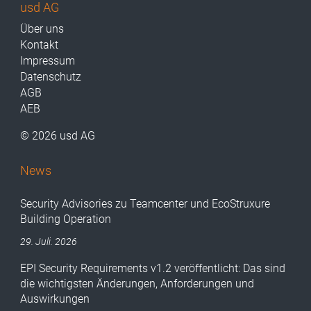
usd AG
Über uns
Kontakt
Impressum
Datenschutz
AGB
AEB
© 2026 usd AG
News
Security Advisories zu Teamcenter und EcoStruxure
Building Operation
29. Juli. 2026
EPI Security Requirements v1.2 veröffentlicht: Das sind
die wichtigsten Änderungen, Anforderungen und
Auswirkungen