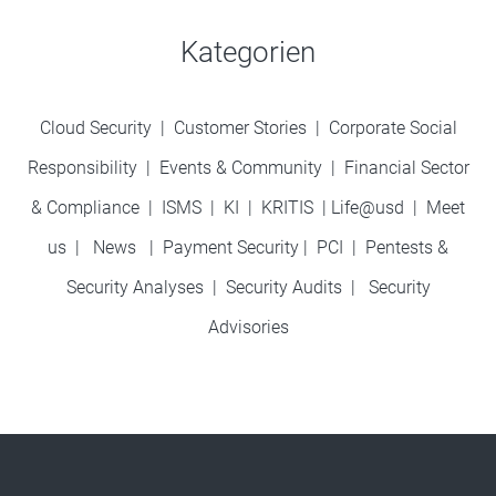
Kategorien
Cloud Security
|
Customer Stories
|
Corporate Social
Responsibility
|
Events & Community
|
Financial Sector
& Compliance
|
ISMS
|
KI
|
KRITIS
|
Life@usd
|
Meet
us
|
News
|
Payment Security
|
PCI
|
Pentests &
Security Analyses
|
Security Audits
|
Security
Advisories