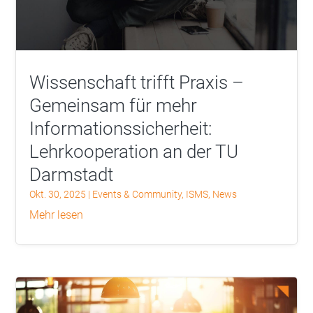
Wissenschaft trifft Praxis –
Gemeinsam für mehr
Informationssicherheit:
Lehrkooperation an der TU
Darmstadt
Okt. 30, 2025
|
Events & Community
,
ISMS
,
News
mehr lesen