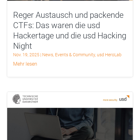
Reger Austausch und packende
CTFs: Das waren die usd
Hackertage und die usd Hacking
Night
Nov. 19, 2025
|
News
,
Events & Community
,
usd HeroLab
mehr lesen