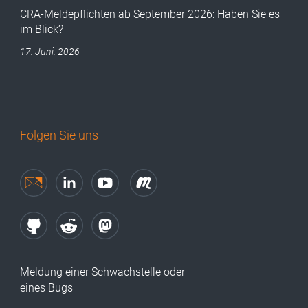
CRA-Meldepflichten ab September 2026: Haben Sie es
im Blick?
17. Juni. 2026
Folgen Sie uns
Meldung einer Schwachstelle oder
eines Bugs