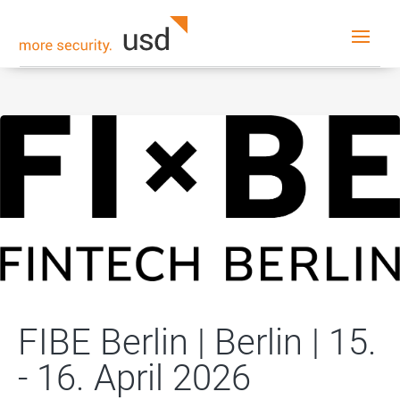
FIBE Berlin | Berlin | 15.
- 16. April 2026