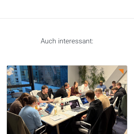
Auch interessant: