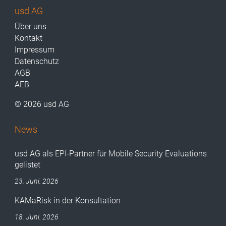
usd AG
Über uns
Kontakt
Impressum
Datenschutz
AGB
AEB
© 2026 usd AG
News
usd AG als EPI-Partner für Mobile Security Evaluations
gelistet
23. Juni. 2026
KAMaRisk in der Konsultation
18. Juni. 2026