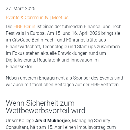
27. März 2026
Events & Community
|
Meet-us
Die
FIBE Berlin
ist eines der führenden Finance- und Tech-
Festivals in Europa. Am 15. und 16. April 2026 bringt sie
im CityCube Berlin Fach- und Führungskräfte aus
Finanzwirtschaft, Technologie und Start-ups zusammen.
Im Fokus stehen aktuelle Entwicklungen rund um
Digitalisierung, Regulatorik und Innovation im
Finanzsektor.
Neben unserem Engagement als Sponsor des Events sind
wir auch mit fachlichen Beiträgen auf der FIBE vertreten.
Wenn Sicherheit zum
Wettbewerbsvorteil wird
Unser Kollege
Arvid Mukherjee
, Managing Security
Consultant, hält am 15. April einen Impulsvortrag zum