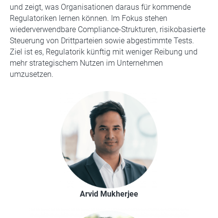
und zeigt, was Organisationen daraus für kommende
Regulatoriken lernen können. Im Fokus stehen
wiederverwendbare Compliance-Strukturen, risikobasierte
Steuerung von Drittparteien sowie abgestimmte Tests.
Ziel ist es, Regulatorik künftig mit weniger Reibung und
mehr strategischem Nutzen im Unternehmen
umzusetzen.
Arvid Mukherjee