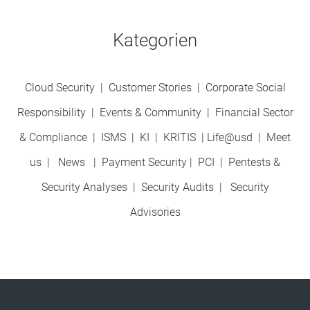
Kategorien
Cloud Security
|
Customer Stories
|
Corporate Social
Responsibility
|
Events & Community
|
Financial Sector
& Compliance
|
ISMS
|
KI
|
KRITIS
|
Life@usd
|
Meet
us
|
News
|
Payment Security
|
PCI
|
Pentests &
Security Analyses
|
Security Audits
|
Security
Advisories