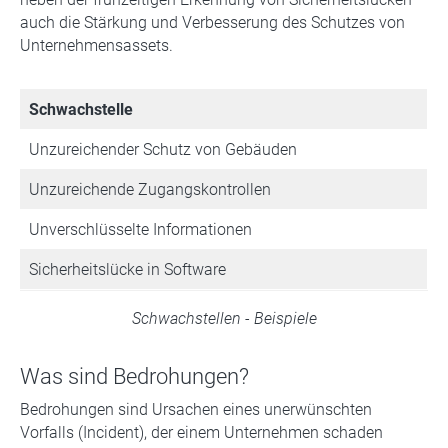
auch die Stärkung und Verbesserung des Schutzes von
Unternehmensassets.
Schwachstelle
Unzureichender Schutz von Gebäuden
Unzureichende Zugangskontrollen
Unverschlüsselte Informationen
Sicherheitslücke in Software
Schwachstellen - Beispiele
Was sind Bedrohungen?
Bedrohungen sind Ursachen eines unerwünschten
Vorfalls (Incident), der einem Unternehmen schaden