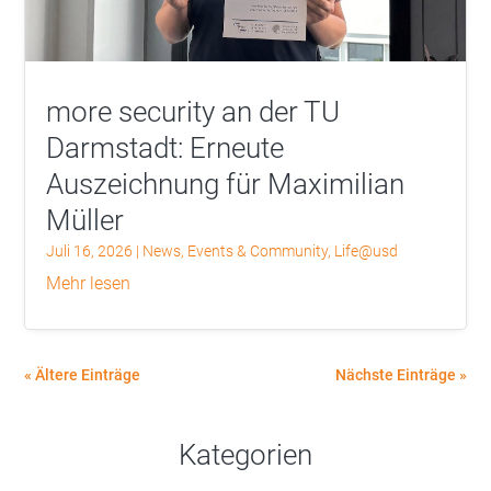
more security an der TU
Darmstadt: Erneute
Auszeichnung für Maximilian
Müller
Juli 16, 2026
|
News
,
Events & Community
,
Life@usd
mehr lesen
« Ältere Einträge
Nächste Einträge »
Kategorien