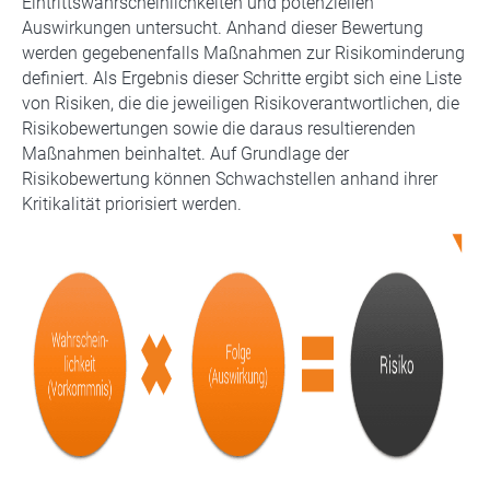
Eintrittswahrscheinlichkeiten und potenziellen
Auswirkungen untersucht. Anhand dieser Bewertung
werden gegebenenfalls Maßnahmen zur Risikominderung
definiert. Als Ergebnis dieser Schritte ergibt sich eine Liste
von Risiken, die die jeweiligen Risikoverantwortlichen, die
Risikobewertungen sowie die daraus resultierenden
Maßnahmen beinhaltet. Auf Grundlage der
Risikobewertung können Schwachstellen anhand ihrer
Kritikalität priorisiert werden.