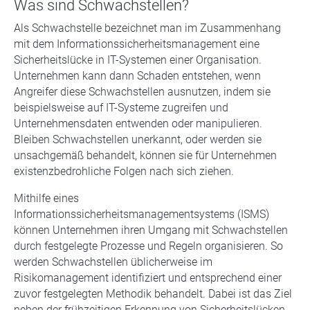
Was sind Schwachstellen?
Als Schwachstelle bezeichnet man im Zusammenhang
mit dem Informationssicherheitsmanagement eine
Sicherheitslücke in IT-Systemen einer Organisation.
Unternehmen kann dann Schaden entstehen, wenn
Angreifer diese Schwachstellen ausnutzen, indem sie
beispielsweise auf IT-Systeme zugreifen und
Unternehmensdaten entwenden oder manipulieren.
Bleiben Schwachstellen unerkannt, oder werden sie
unsachgemäß behandelt, können sie für Unternehmen
existenzbedrohliche Folgen nach sich ziehen.
Mithilfe eines
Informationssicherheitsmanagementsystems (ISMS)
können Unternehmen ihren Umgang mit Schwachstellen
durch festgelegte Prozesse und Regeln organisieren. So
werden Schwachstellen üblicherweise im
Risikomanagement identifiziert und entsprechend einer
zuvor festgelegten Methodik behandelt. Dabei ist das Ziel
neben der frühzeitigen Erkennung von Sicherheitslücken