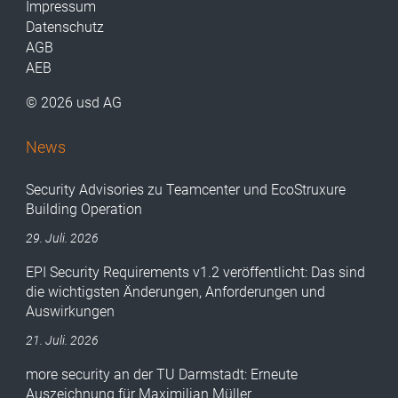
Impressum
Datenschutz
AGB
AEB
© 2026 usd AG
News
Security Advisories zu Teamcenter und EcoStruxure
Building Operation
29. Juli. 2026
EPI Security Requirements v1.2 veröffentlicht: Das sind
die wichtigsten Änderungen, Anforderungen und
Auswirkungen
21. Juli. 2026
more security an der TU Darmstadt: Erneute
Auszeichnung für Maximilian Müller