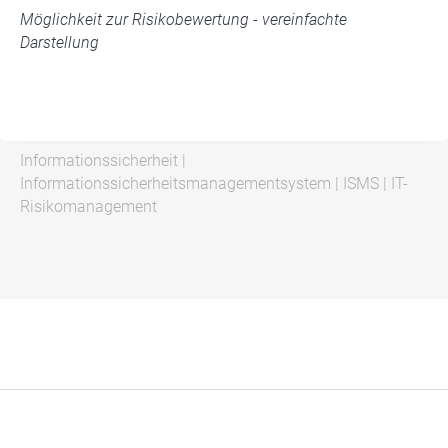
Möglichkeit zur Risikobewertung - vereinfachte
Darstellung
Informationssicherheit
|
Informationssicherheitsmanagementsystem
|
ISMS
|
IT-
Risikomanagement