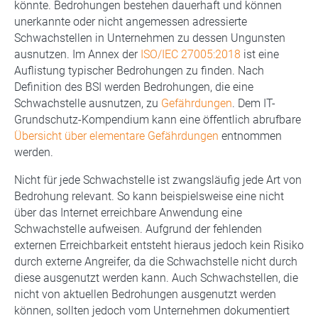
könnte. Bedrohungen bestehen dauerhaft und können
unerkannte oder nicht angemessen adressierte
Schwachstellen in Unternehmen zu dessen Ungunsten
ausnutzen. Im Annex der
ISO/IEC 27005:2018
ist eine
Auflistung typischer Bedrohungen zu finden. Nach
Definition des BSI werden Bedrohungen, die eine
Schwachstelle ausnutzen, zu
Gefährdungen
. Dem IT-
Grundschutz-Kompendium kann eine öffentlich abrufbare
Übersicht über elementare Gefährdungen
entnommen
werden.
Nicht für jede Schwachstelle ist zwangsläufig jede Art von
Bedrohung relevant. So kann beispielsweise eine nicht
über das Internet erreichbare Anwendung eine
Schwachstelle aufweisen. Aufgrund der fehlenden
externen Erreichbarkeit entsteht hieraus jedoch kein Risiko
durch externe Angreifer, da die Schwachstelle nicht durch
diese ausgenutzt werden kann. Auch Schwachstellen, die
nicht von aktuellen Bedrohungen ausgenutzt werden
können, sollten jedoch vom Unternehmen dokumentiert