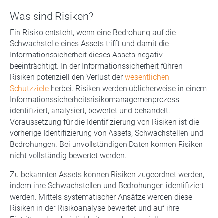
Was sind Risiken?
Ein Risiko entsteht, wenn eine Bedrohung auf die
Schwachstelle eines Assets trifft und damit die
Informationssicherheit dieses Assets negativ
beeinträchtigt. In der Informationssicherheit führen
Risiken potenziell den Verlust der
wesentlichen
Schutzziele
herbei. Risiken werden üblicherweise in einem
Informationssicherheitsrisikomanagemenprozess
identifiziert, analysiert, bewertet und behandelt.
Voraussetzung für die Identifizierung von Risiken ist die
vorherige Identifizierung von Assets, Schwachstellen und
Bedrohungen. Bei unvollständigen Daten können Risiken
nicht vollständig bewertet werden.
Zu bekannten Assets können Risiken zugeordnet werden,
indem ihre Schwachstellen und Bedrohungen identifiziert
werden. Mittels systematischer Ansätze werden diese
Risiken in der Risikoanalyse bewertet und auf ihre