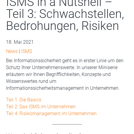
ISMS in a Nutshell –
Teil 3: Schwachstellen,
Bedrohungen, Risiken
18. Mai 2021
News
|
ISMS
Bei Informationssicherheit geht es in erster Linie um den
Schutz Ihrer Unternehmenswerte. In unserer Miniserie
erläutern wir Ihnen Begrifflichkeiten, Konzepte und
Wissenswertes rund um
Informationssicherheitsmanagement in Unternehmen.
Teil 1: Die Basics
Teil 2: Das ISMS im Unternehmen
Teil 4: Risikomanagement im Unternehmen