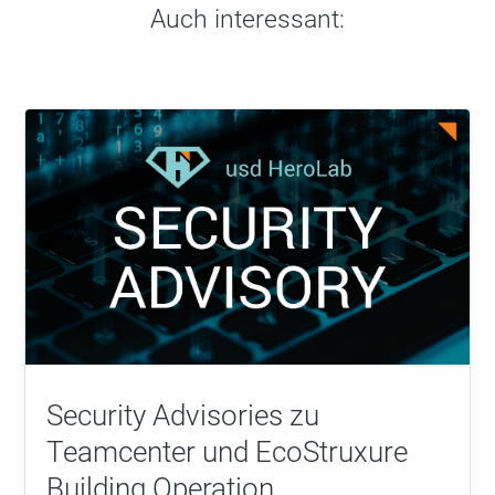
Auch interessant:
Security Advisories zu
Teamcenter und EcoStruxure
Building Operation