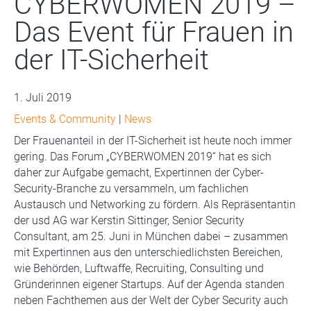
CYBERWOMEN 2019 –
Das Event für Frauen in
der IT-Sicherheit
1. Juli 2019
Events & Community
|
News
Der Frauenanteil in der IT-Sicherheit ist heute noch immer
gering. Das Forum „CYBERWOMEN 2019“ hat es sich
daher zur Aufgabe gemacht, Expertinnen der Cyber-
Security-Branche zu versammeln, um fachlichen
Austausch und Networking zu fördern. Als Repräsentantin
der usd AG war Kerstin Sittinger, Senior Security
Consultant, am 25. Juni in München dabei – zusammen
mit Expertinnen aus den unterschiedlichsten Bereichen,
wie Behörden, Luftwaffe, Recruiting, Consulting und
Gründerinnen eigener Startups. Auf der Agenda standen
neben Fachthemen aus der Welt der Cyber Security auch