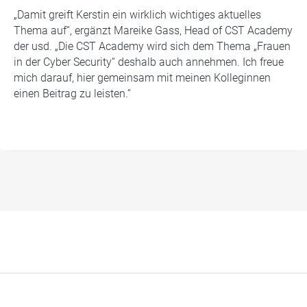
„Damit greift Kerstin ein wirklich wichtiges aktuelles
Thema auf“, ergänzt Mareike Gass, Head of CST Academy
der usd. „Die CST Academy wird sich dem Thema „Frauen
in der Cyber Security“ deshalb auch annehmen. Ich freue
mich darauf, hier gemeinsam mit meinen Kolleginnen
einen Beitrag zu leisten.“