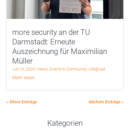
more security an der TU
Darmstadt: Erneute
Auszeichnung für Maximilian
Müller
Juli 16, 2026
|
News
,
Events & Community
,
Life@usd
mehr lesen
« Ältere Einträge
Nächste Einträge »
Kategorien