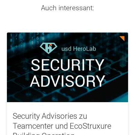
Auch interessant:
Security Advisories zu
Teamcenter und EcoStruxure