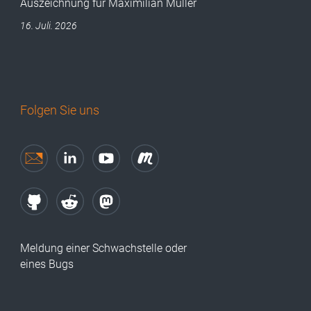
Auszeichnung für Maximilian Müller
16. Juli. 2026
Folgen Sie uns
Meldung einer Schwachstelle oder
eines Bugs