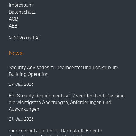
Impressum
Datenschutz
AGB
AEB
© 2026 usd AG
News
Security Advisories zu Teamcenter und EcoStruxure
Building Operation
29. Juli. 2026
EPI Security Requirements v1.2 veröffentlicht: Das sind
die wichtigsten Änderungen, Anforderungen und
Auswirkungen
21. Juli. 2026
more security an der TU Darmstadt: Erneute