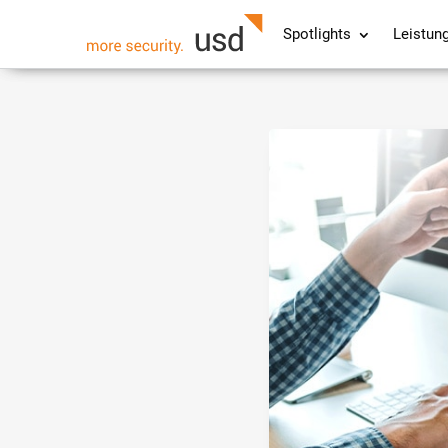
Spotlights
Leistun