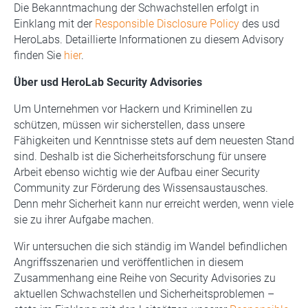
Die Bekanntmachung der Schwachstellen erfolgt in
Einklang mit der
Responsible Disclosure Policy
des usd
HeroLabs. Detaillierte Informationen zu diesem Advisory
finden Sie
hier
.
Über usd HeroLab Security Advisories
Um Unternehmen vor Hackern und Kriminellen zu
schützen, müssen wir sicherstellen, dass unsere
Fähigkeiten und Kenntnisse stets auf dem neuesten Stand
sind. Deshalb ist die Sicherheitsforschung für unsere
Arbeit ebenso wichtig wie der Aufbau einer Security
Community zur Förderung des Wissensaustausches.
Denn mehr Sicherheit kann nur erreicht werden, wenn viele
sie zu ihrer Aufgabe machen.
Wir untersuchen die sich ständig im Wandel befindlichen
Angriffsszenarien und veröffentlichen in diesem
Zusammenhang eine Reihe von Security Advisories zu
aktuellen Schwachstellen und Sicherheitsproblemen –