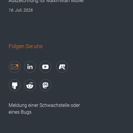
Auszeichnung für Maximilian Müller
16. Juli. 2026
Folgen Sie uns
Meldung einer Schwachstelle oder
eines Bugs