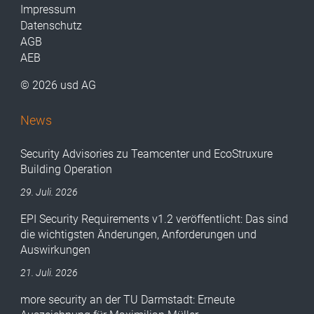
Impressum
Datenschutz
AGB
AEB
© 2026 usd AG
News
Security Advisories zu Teamcenter und EcoStruxure
Building Operation
29. Juli. 2026
EPI Security Requirements v1.2 veröffentlicht: Das sind
die wichtigsten Änderungen, Anforderungen und
Auswirkungen
21. Juli. 2026
more security an der TU Darmstadt: Erneute