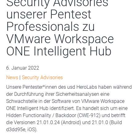
Security Advisories
unserer Pentest
Professionals zu
VMware Workspace
ONE Intelligent Hub
6. Januar 2022
News
|
Security Advisories
Unsere Pentester*innen des usd HeroLabs haben während
der Durchführung ihrer Sicherheitsanalysen eine
Schwachstelle in der Software von VMware Workspace
ONE Intelligent Hub identifiziert. Es handelt sich um eine
Hidden Functionality / Backdoor (CWE-912) und betrifft
die Versionen 21.01.0.24 (Android) und 21.01.0 (Build
d3dd95e, iOS).