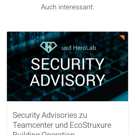
Auch interessant:
Security Advisories zu
Teamcenter und EcoStruxure