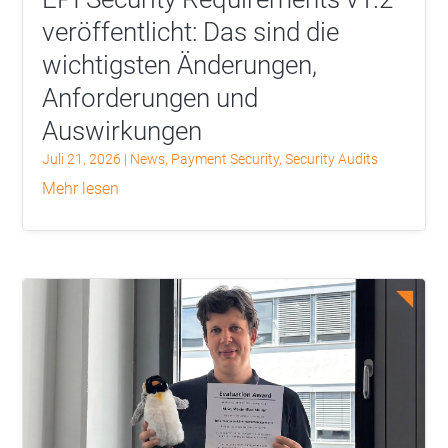
veröffentlicht: Das sind die
wichtigsten Änderungen,
Anforderungen und
Auswirkungen
Juli 21, 2026
|
News
,
Payment Security
,
Security Audits
mehr lesen