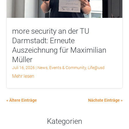
more security an der TU
Darmstadt: Erneute
Auszeichnung für Maximilian
Müller
Juli 16, 2026
|
News
,
Events & Community
,
Life@usd
mehr lesen
« Ältere Einträge
Nächste Einträge »
Kategorien