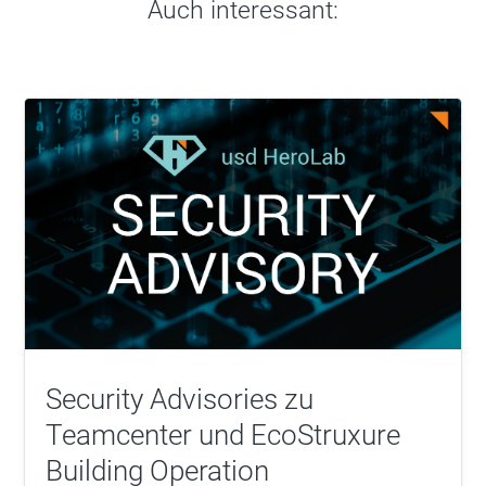
Auch interessant:
Security Advisories zu
Teamcenter und EcoStruxure
Building Operation