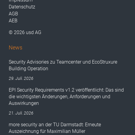
Datenschutz
AGB
AEB
© 2026 usd AG
News
Security Advisories zu Teamcenter und EcoStruxure
Building Operation
29. Juli. 2026
EPI Security Requirements v1.2 veröffentlicht: Das sind
die wichtigsten Änderungen, Anforderungen und
Auswirkungen
21. Juli. 2026
more security an der TU Darmstadt: Erneute
Auszeichnung für Maximilian Müller