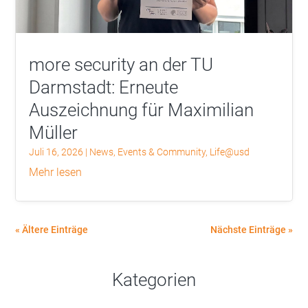
more security an der TU
Darmstadt: Erneute
Auszeichnung für Maximilian
Müller
Juli 16, 2026
|
News
,
Events & Community
,
Life@usd
mehr lesen
« Ältere Einträge
Nächste Einträge »
Kategorien