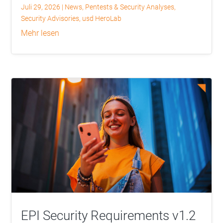
Juli 29, 2026
|
News
,
Pentests & Security Analyses
,
Security Advisories
,
usd HeroLab
mehr lesen
EPI Security Requirements v1.2