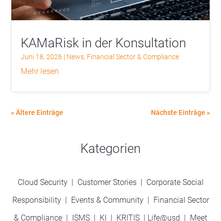
KAMaRisk in der Konsultation
Juni 18, 2026
|
News
,
Financial Sector & Compliance
mehr lesen
« Ältere Einträge
Nächste Einträge »
Kategorien
Cloud Security
|
Customer Stories
|
Corporate Social
Responsibility
|
Events & Community
|
Financial Sector
& Compliance
|
ISMS
|
KI
|
KRITIS
|
Life@usd
|
Meet