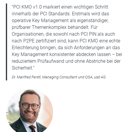
"PCI KMO v1.0 markiert einen wichtigen Schritt
innerhalb der PCI Standards. Erstmals wird das
operative Key Management als eigenständiger,
prüfbarer Themenkomplex behandelt. Für
Organisationen, die sowohl nach PCI PIN als auch
nach P2PE zertifiziert sind, kann PCI KMO eine echte
Erleichterung bringen, da sich Anforderungen an das
Key Management konsistenter abdecken lassen – bei
reduziertem Prüfaufwand und ohne Abstriche bei der
Sicherheit."
Dr. Manfred Ferstl, Managing Consultant und QSA, usd AG