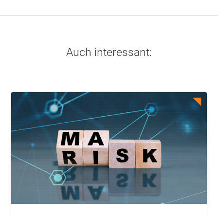
Auch interessant: