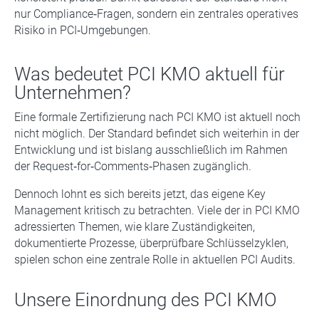
nur Compliance‑Fragen, sondern ein zentrales operatives
Risiko in PCI‑Umgebungen.
Was bedeutet PCI KMO aktuell für
Unternehmen?
Eine formale Zertifizierung nach PCI KMO ist aktuell noch
nicht möglich. Der Standard befindet sich weiterhin in der
Entwicklung und ist bislang ausschließlich im Rahmen
der Request‑for‑Comments‑Phasen zugänglich.
Dennoch lohnt es sich bereits jetzt, das eigene Key
Management kritisch zu betrachten. Viele der in PCI KMO
adressierten Themen, wie klare Zuständigkeiten,
dokumentierte Prozesse, überprüfbare Schlüsselzyklen,
spielen schon eine zentrale Rolle in aktuellen PCI Audits.
Unsere Einordnung des PCI KMO