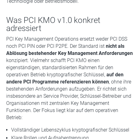
Technologie oder Betriebsmodell.
Was PCI KMO v1.0 konkret
adressiert
PCI Key Management Operations ersetzt weder PCI DSS
noch PCI PIN oder PCI P2PE. Der Standard ist
nicht als
Ablösung bestehender Key Management Anforderungen
konzipiert. Vielmehr schafft PCI KMO einen
eigenständigen, standardisierten Rahmen für den
operativen Betrieb kryptografischer Schlüssel,
auf den
andere PCI Programme referenzieren können
, ohne ihre
bestehenden Anforderungen aufzugeben. Er richtet sich
insbesondere an Service Provider, Schlüssel-Betreiber und
Organisationen mit zentralen Key Management
Funktionen. Der Fokus liegt klar auf dem operativen
Betrieb:
Vollständiger Lebenszyklus kryptografischer Schlüssel
Klare Rollen und Aufgabentrennung