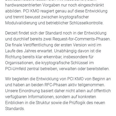
hardwarezentrierten Vorgaben nur noch eingeschränkt
abbilden. PCI KMO reagiert genau auf diese Entwicklung
und trennt bewusst zwischen kryptografischer
Modulvalidierung und betrieblicher Schlüsselkontrolle.
Derzeit findet sich der Standard noch in der Entwicklung
und durchlief bereits zwei Request‑for‑Comments‑Phasen.
Die finale Veröffentlichung der ersten Version wird im
Laufe des Jahres erwartet. Unabhängig davon ist die
Richtung bereits klar erkennbar, insbesondere für
Organisationen, die kryptografische Schlüssel im
PCI‑Umfeld zentral betreiben, verwalten oder bereitstellen.
Wir begleiten die Entwicklung von PCI KMO von Beginn an
und haben an beiden RFC‑Phasen aktiv teilgenommen.
Unsere Einordnung basiert daher nicht allein auf öffentlich
verfügbaren Informationen, sondern auf konkreten
Einblicken in die Struktur sowie die Prüflogik des neuen
Standards.