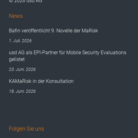
© 2026 usd AG
News
Bafin veröffentlicht 9. Novelle der MaRisk
1. Juli. 2026
usd AG als EPI-Partner für Mobile Security Evaluations
gelistet
23. Juni. 2026
KAMaRisk in der Konsultation
18. Juni. 2026
Folgen Sie uns