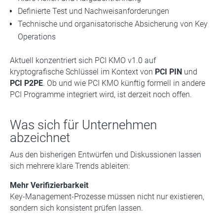
Definierte Test und Nachweisanforderungen
Technische und organisatorische Absicherung von Key
Operations
Aktuell konzentriert sich PCI KMO v1.0 auf
kryptografische Schlüssel im Kontext von
PCI PIN
und
PCI P2PE
. Ob und wie PCI KMO künftig formell in andere
PCI Programme integriert wird, ist derzeit noch offen.
Was sich für Unternehmen
abzeichnet
Aus den bisherigen Entwürfen und Diskussionen lassen
sich mehrere klare Trends ableiten:
Mehr Verifizierbarkeit
Key-Management-Prozesse müssen nicht nur existieren,
sondern sich konsistent prüfen lassen.