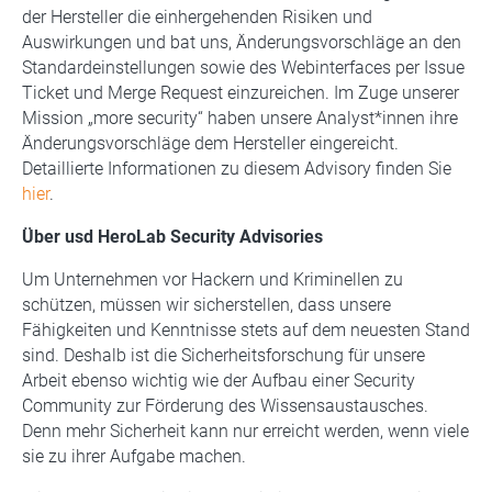
der Hersteller die einhergehenden Risiken und
Auswirkungen und bat uns, Änderungsvorschläge an den
Standardeinstellungen sowie des Webinterfaces per Issue
Ticket und Merge Request einzureichen. Im Zuge unserer
Mission „more security“ haben unsere Analyst*innen ihre
Änderungsvorschläge dem Hersteller eingereicht.
Detaillierte Informationen zu diesem Advisory finden Sie
hier
.
Über usd HeroLab Security Advisories
Um Unternehmen vor Hackern und Kriminellen zu
schützen, müssen wir sicherstellen, dass unsere
Fähigkeiten und Kenntnisse stets auf dem neuesten Stand
sind. Deshalb ist die Sicherheitsforschung für unsere
Arbeit ebenso wichtig wie der Aufbau einer Security
Community zur Förderung des Wissensaustausches.
Denn mehr Sicherheit kann nur erreicht werden, wenn viele
sie zu ihrer Aufgabe machen.