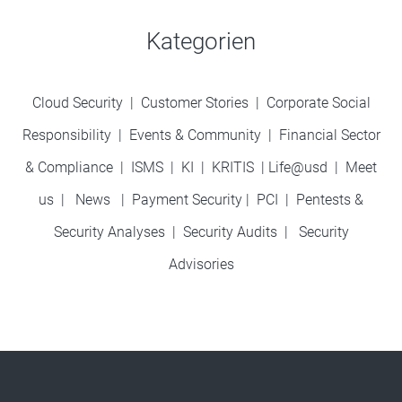
Kategorien
Cloud Security
|
Customer Stories
|
Corporate Social
Responsibility
|
Events & Community
|
Financial Sector
& Compliance
|
ISMS
|
KI
|
KRITIS
|
Life@usd
|
Meet
us
|
News
|
Payment Security
|
PCI
|
Pentests &
Security Analyses
|
Security Audits
|
Security
Advisories