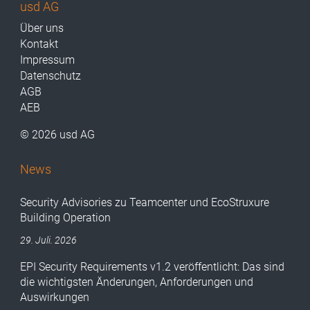
usd AG
Über uns
Kontakt
Impressum
Datenschutz
AGB
AEB
© 2026 usd AG
News
Security Advisories zu Teamcenter und EcoStruxure
Building Operation
29. Juli. 2026
EPI Security Requirements v1.2 veröffentlicht: Das sind
die wichtigsten Änderungen, Anforderungen und
Auswirkungen