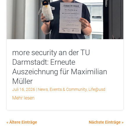
more security an der TU
Darmstadt: Erneute
Auszeichnung für Maximilian
Müller
Juli 16, 2026
|
News
,
Events & Community
,
Life@usd
mehr lesen
« Ältere Einträge
Nächste Einträge »