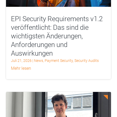
EPI Security Requirements v1.2
veröffentlicht: Das sind die
wichtigsten Änderungen,
Anforderungen und
Auswirkungen
Juli 21, 2026
|
News
,
Payment Security
,
Security Audits
mehr lesen