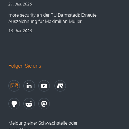
21. Juli. 2026
more security an der TU Darmstadt: Erneute
Auszeichnung für Maximilian Müller
16. Juli. 2026
Folgen Sie uns
Meldung einer Schwachstelle oder