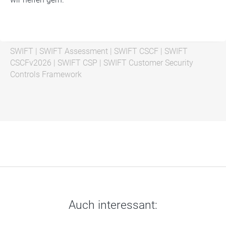
SWIFT
|
SWIFT Assessment
|
SWIFT CSCF
|
SWIFT
CSCFv2026
|
SWIFT CSP
|
SWIFT Customer Security
Controls Framework
Auch interessant: