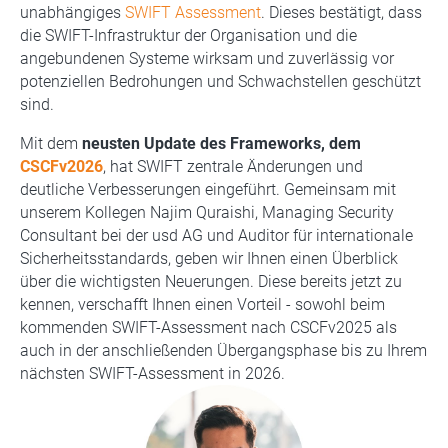
unabhängiges
SWIFT Assessment
. Dieses bestätigt, dass
die SWIFT-Infrastruktur der Organisation und die
angebundenen Systeme wirksam und zuverlässig vor
potenziellen Bedrohungen und Schwachstellen geschützt
sind.
Mit dem
neusten Update des Frameworks, dem
CSCFv2026
, hat SWIFT zentrale Änderungen und
deutliche Verbesserungen eingeführt. Gemeinsam mit
unserem Kollegen Najim Quraishi, Managing Security
Consultant bei der usd AG und Auditor für internationale
Sicherheitsstandards, geben wir Ihnen einen Überblick
über die wichtigsten Neuerungen. Diese bereits jetzt zu
kennen, verschafft Ihnen einen Vorteil - sowohl beim
kommenden SWIFT-Assessment nach CSCFv2025 als
auch in der anschließenden Übergangsphase bis zu Ihrem
nächsten SWIFT-Assessment in 2026.