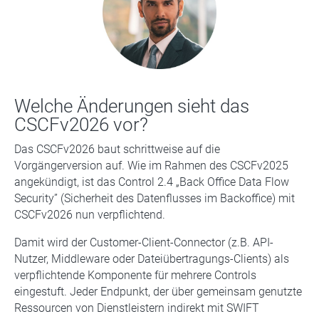
Welche Änderungen sieht das
CSCFv2026 vor?
Das CSCFv2026 baut schrittweise auf die
Vorgängerversion auf. Wie im Rahmen des CSCFv2025
angekündigt, ist das Control 2.4 „Back Office Data Flow
Security” (Sicherheit des Datenflusses im Backoffice) mit
CSCFv2026 nun verpflichtend.
Damit wird der Customer-Client-Connector (z.B. API-
Nutzer, Middleware oder Dateiübertragungs-Clients) als
verpflichtende Komponente für mehrere Controls
eingestuft. Jeder Endpunkt, der über gemeinsam genutzte
Ressourcen von Dienstleistern indirekt mit SWIFT