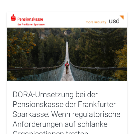
DORA-Umsetzung bei der
Pensionskasse der Frankfurter
Sparkasse: Wenn regulatorische
Anforderungen auf schlanke