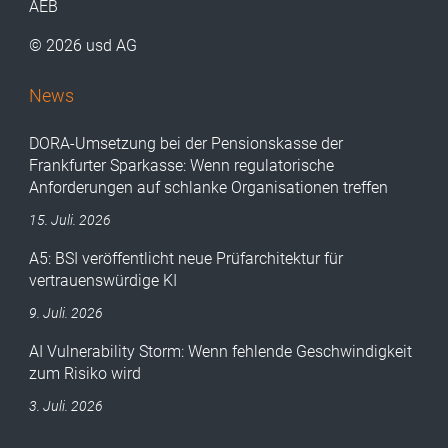
AEB
© 2026 usd AG
News
DORA-Umsetzung bei der Pensionskasse der
Frankfurter Sparkasse: Wenn regulatorische
Anforderungen auf schlanke Organisationen treffen
15. Juli. 2026
A5: BSI veröffentlicht neue Prüfarchitektur für
vertrauenswürdige KI
9. Juli. 2026
AI Vulnerability Storm: Wenn fehlende Geschwindigkeit
zum Risiko wird
3. Juli. 2026