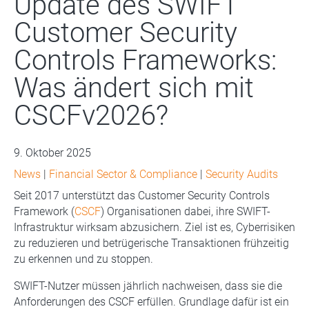
Update des SWIFT
Customer Security
Controls Frameworks:
Was ändert sich mit
CSCFv2026?
9. Oktober 2025
News
|
Financial Sector & Compliance
|
Security Audits
Seit 2017 unterstützt das Customer Security Controls
Framework (
CSCF
) Organisationen dabei, ihre SWIFT-
Infrastruktur wirksam abzusichern. Ziel ist es, Cyberrisiken
zu reduzieren und betrügerische Transaktionen frühzeitig
zu erkennen und zu stoppen.
SWIFT-Nutzer müssen jährlich nachweisen, dass sie die
Anforderungen des CSCF erfüllen. Grundlage dafür ist ein