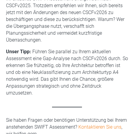
CSCFv2025. Trotzdem empfehlen wir Ihnen, sich bereits
jetzt mit den Änderungen des neuen CSCFv2026 zu
beschäftigen und diese zu berücksichtigen. Warum? Wer
die Übergangsphase nutzt, verschafft sich
Planungssicherheit und vermeidet kurzfristige
Überraschungen.
Unser Tipp:
Führen Sie parallel zu Ihrem aktuellen
Assessment eine Gap-Analyse nach CSCFv2026 durch. So
erkennen Sie frühzeitig, ob Ihre Architektur betroffen ist
und ob eine Neuklassifizierung zum Architekturtyp A4
notwendig wird. Das gibt Ihnen die Chance, größere
Anpassungen strategisch und ohne Zeitdruck
umzusetzen.
Sie haben Fragen oder benötigen Unterstützung bei Ihrem
anstehenden SWIFT Assessment?
Kontaktieren Sie uns
,
wir helfen gern.