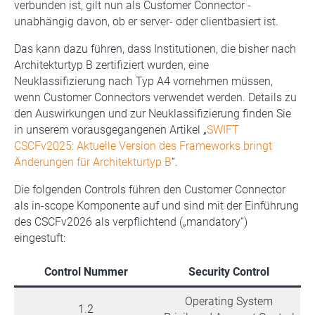
verbunden ist, gilt nun als Customer Connector -
unabhängig davon, ob er server- oder clientbasiert ist.
Das kann dazu führen, dass Institutionen, die bisher nach
Architekturtyp B zertifiziert wurden, eine
Neuklassifizierung nach Typ A4 vornehmen müssen,
wenn Customer Connectors verwendet werden. Details zu
den Auswirkungen und zur Neuklassifizierung finden Sie
in unserem vorausgegangenen Artikel „
SWIFT
CSCFv2025: Aktuelle Version des Frameworks bringt
Änderungen für Architekturtyp B
“.
Die folgenden Controls führen den Customer Connector
als in-scope Komponente auf und sind mit der Einführung
des CSCFv2026 als verpflichtend („mandatory“)
eingestuft:
Control Nummer
Security Control
Operating System
1.2