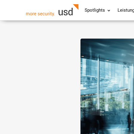
Spotlights
Leistun