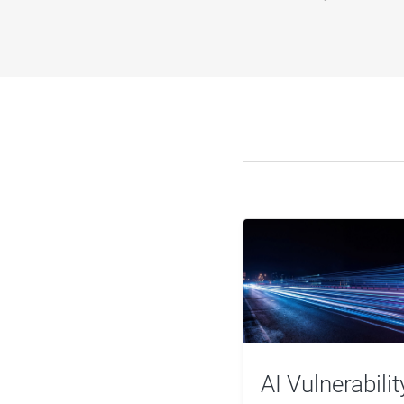
AI Vulnerabilit