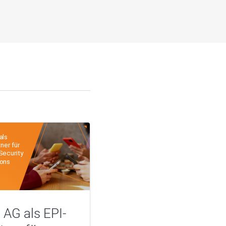
 AG als EPI-