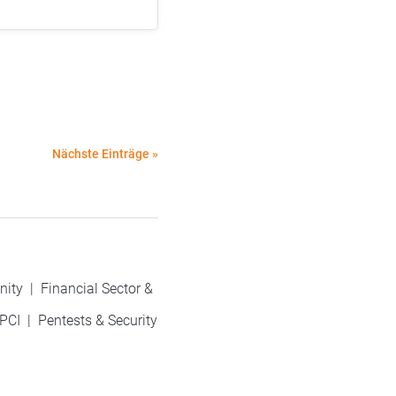
Nächste Einträge »
nity
|
Financial Sector &
PCI
|
Pentests & Security