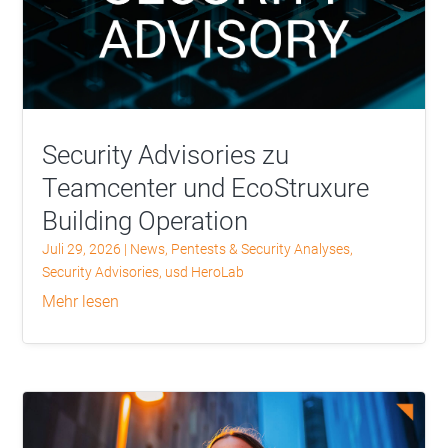
Security Advisories zu
Teamcenter und EcoStruxure
Building Operation
Juli 29, 2026
|
News
,
Pentests & Security Analyses
,
Security Advisories
,
usd HeroLab
mehr lesen