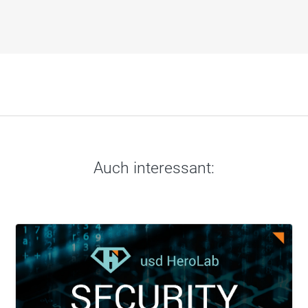
Auch interessant: