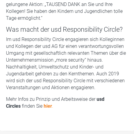
gelungene Aktion: „TAUSEND DANK an Sie und Ihre
Kollegen! Sie haben den Kindern und Jugendlichen tolle
Tage ermöglicht.“
Was macht der usd Responsibility Circle?
Im usd Responsibility Circle engagieren sich Kolleginnen
und Kollegen der usd AG für einen verantwortungsvollen
Umgang mit gesellschaftlich relevanten Themen über die
Unternehmensmission „more security“ hinaus.
Nachhaltigkeit, Umweltschutz und Kinder- und
Jugendarbeit gehören zu den Kernthemen. Auch 2019
wird sich der usd Responsibility Circle mit verschiedenen
Veranstaltungen und Aktionen engagieren.
Mehr Infos zu Prinzip und Arbeitsweise der
usd
Circles
finden Sie
hier
.