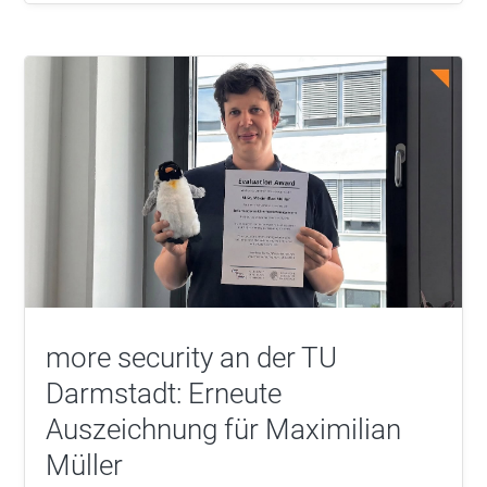
more security an der TU
Darmstadt: Erneute
Auszeichnung für Maximilian
Müller