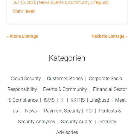
Juli 16, 2026
|
News
,
Events & Community
,
Life@usd
mehr lesen
« Ältere Einträge
Nächste Einträge »
Kategorien
Cloud Security
|
Customer Stories
|
Corporate Social
Responsibility
|
Events & Community
|
Financial Sector
& Compliance
|
ISMS
|
KI
|
KRITIS
|
Life@usd
|
Meet
us
|
News
|
Payment Security
|
PCI
|
Pentests &
Security Analyses
|
Security Audits
|
Security
Advisories