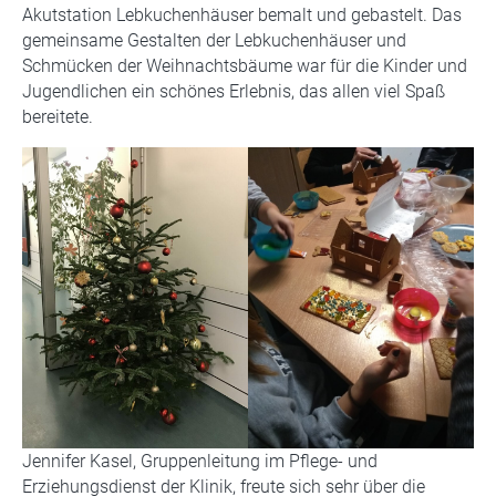
Akutstation Lebkuchenhäuser bemalt und gebastelt. Das
gemeinsame Gestalten der Lebkuchenhäuser und
Schmücken der Weihnachtsbäume war für die Kinder und
Jugendlichen ein schönes Erlebnis, das allen viel Spaß
bereitete.
Jennifer Kasel, Gruppenleitung im Pflege- und
Erziehungsdienst der Klinik, freute sich sehr über die