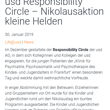
usd Responsibility
Circle – Nikolausaktion
kleine Helden
30. Januar 2019
Life@usd
|
News
Im Dezember gestaltete der
Responsibility Circle
der usd
AG, in dem sich Kolleginnen und Kollegen der usd
engagieren, für die jungen Patienten der „Klinik für
Psychiatrie, Psychosomatik und Psychotherapie des
Kindes- und Jugendalters in Frankfurt“ einen besonderen
Tag und weckte damit weihnachtliche Vorfreude.
In enger Abstimmung mit den Betreuern, Erzieherinnen
und Gruppenleitern vor Ort wurde für die Kinder und
Jugendlichen rund um den Nikolaustag ein buntes
Programm ausgearbeitet. Die Kinder und Jugendlichen