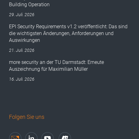
Building Operation
29. Juli. 2026
EPI Security Requirements v1.2 veröffentlicht: Das sind
die wichtigsten Änderungen, Anforderungen und
Auswirkungen
21. Juli. 2026
more security an der TU Darmstadt: Erneute
Auszeichnung für Maximilian Müller
16. Juli. 2026
Folgen Sie uns