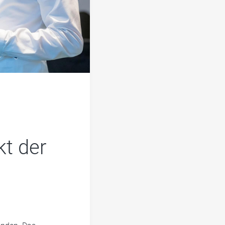
t der