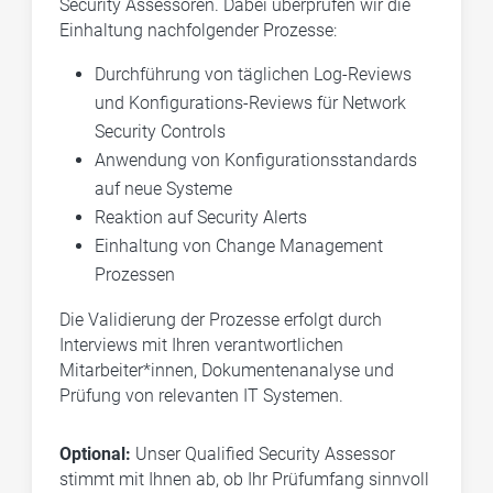
Security Assessoren
. Dabei überprüfen wir die
Einhaltung nachfolgender Prozesse:
Durchführung von täglichen Log-Reviews
und Konfigurations-Reviews für Network
Security Controls
Anwendung von Konfigurationsstandards
auf neue Systeme
Reaktion auf Security Alerts
Einhaltung von Change Management
Prozessen
Die Validierung der Prozesse erfolgt durch
Interviews mit Ihren verantwortlichen
Mitarbeiter*innen, Dokumentenanalyse und
Prüfung von relevanten IT Systemen.
Optional:
Unser Qualified Security Assessor
stimmt mit Ihnen ab, ob Ihr Prüfumfang sinnvoll