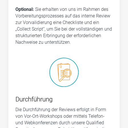
Optional:
Sie erhalten von uns im Rahmen des
Vorbereitungsprozesses auf das interne Review
zur Vorvalidierung eine Checkliste und ein
„Collect Script“, um Sie bei der vollständigen und
strukturierten Erbringung der erforderlichen
Nachweise zu unterstützen.
Durchführung
Die Durchführung der Reviews erfolgt in Form
von Vor-Ort-Workshops oder mittels Telefon-
und Webkonferenzen durch unsere
Qualified