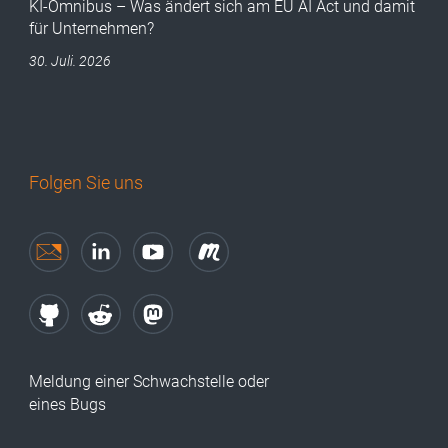
KI-Omnibus – Was ändert sich am EU AI Act und damit
für Unternehmen?
30. Juli. 2026
Folgen Sie uns
Meldung einer Schwachstelle oder
eines Bugs