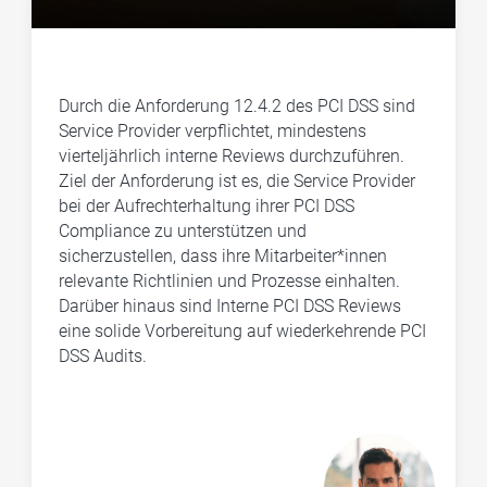
Durch die Anforderung 12.4.2 des PCI DSS sind
Service Provider verpflichtet, mindestens
vierteljährlich interne Reviews durchzuführen.
Ziel der Anforderung ist es, die Service Provider
bei der Aufrechterhaltung ihrer PCI DSS
Compliance zu unterstützen und
sicherzustellen, dass ihre Mitarbeiter*innen
relevante Richtlinien und Prozesse einhalten.
Darüber hinaus sind Interne PCI DSS Reviews
eine solide Vorbereitung auf wiederkehrende PCI
DSS Audits.