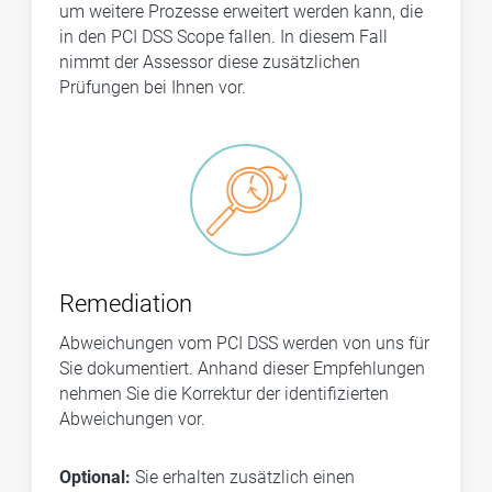
um weitere Prozesse erweitert werden kann, die
in den PCI DSS Scope fallen. In diesem Fall
nimmt der Assessor diese zusätzlichen
Prüfungen bei Ihnen vor.
Remediation
Abweichungen vom PCI DSS werden von uns für
Sie dokumentiert. Anhand dieser Empfehlungen
nehmen Sie die Korrektur der identifizierten
Abweichungen vor.
Optional:
Sie erhalten zusätzlich einen