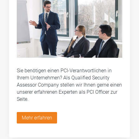
Sie benötigen einen PCI-Verantwortlichen in
Ihrem Unternehmen? Als Qualified Security
Assessor Company stellen wir Ihnen gerne einen
unserer erfahrenen Experten als PCI Officer zur
Seite.
Mehr erfahren