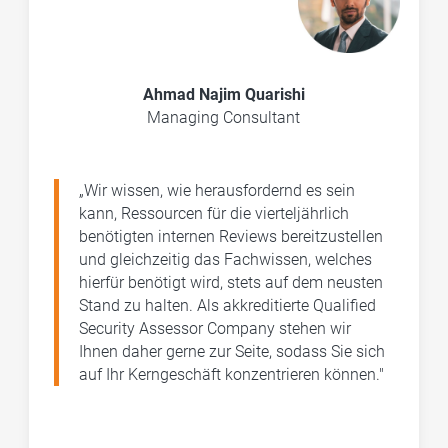
Ahmad Najim Quarishi
Managing Consultant
„Wir wissen, wie herausfordernd es sein
kann, Ressourcen für die vierteljährlich
benötigten internen Reviews bereitzustellen
und gleichzeitig das Fachwissen, welches
hierfür benötigt wird, stets auf dem neusten
Stand zu halten. Als akkreditierte Qualified
Security Assessor Company stehen wir
Ihnen daher gerne zur Seite, sodass Sie sich
auf Ihr Kerngeschäft konzentrieren können."