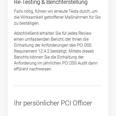
Re-Testing & Berichterstellung
Falls nötig, führen wir erneute Tests durch, um
die Wirksamkeit getroffener Maßnahmen für Sie
zu bestätigen.
Abschließend erhalten Sie für jedes Review
einen umfassenden Bericht, der Ihnen die
Einhaltung der Anforderungen des PCI DSS
Requirement 12.4.2 bestätigt. Mittels dieses
Berichts können Sie die Einhaltung der
Anforderung im jährlichen PCI DSS Audit dann
effizient nachweisen.
Ihr persönlicher PCI Officer