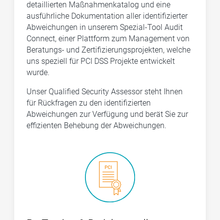
detaillierten Maßnahmenkatalog und eine
ausführliche Dokumentation aller identifizierter
Abweichungen in unserem Spezial-Tool Audit
Connect, einer Plattform zum Management von
Beratungs- und Zertifizierungsprojekten, welche
uns speziell für PCI DSS Projekte entwickelt
wurde.
Unser Qualified Security Assessor steht Ihnen
für Rückfragen zu den identifizierten
Abweichungen zur Verfügung und berät Sie zur
effizienten Behebung der Abweichungen.