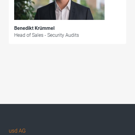
Benedikt Krümmel
Head of Sales - Security Audits
usd AG