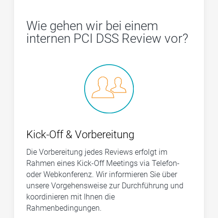
Wie gehen wir bei einem
internen PCI DSS Review vor?
Kick-Off & Vorbereitung
Die Vorbereitung jedes Reviews erfolgt im
Rahmen eines Kick-Off Meetings via Telefon-
oder Webkonferenz. Wir informieren Sie über
unsere Vorgehensweise zur Durchführung und
koordinieren mit Ihnen die
Rahmenbedingungen.