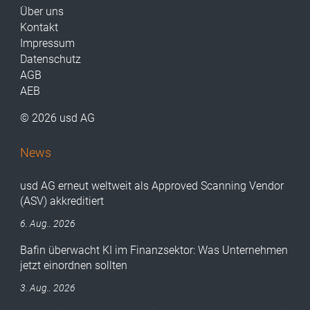
Über uns
Kontakt
Impressum
Datenschutz
AGB
AEB
© 2026 usd AG
News
usd AG erneut weltweit als Approved Scanning Vendor
(ASV) akkreditiert
6. Aug.. 2026
Bafin überwacht KI im Finanzsektor: Was Unternehmen
jetzt einordnen sollten
3. Aug.. 2026