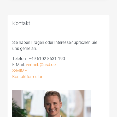
Kontakt
Sie haben Fragen oder Interesse? Sprechen Sie
uns gerne an.
Telefon: ­ +49 6102 8631-190
E-Mail:
vertrieb@usd.de
S/MIME
Kontaktformular