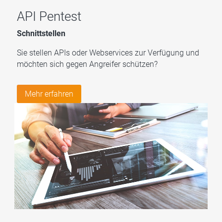
API Pentest
Schnittstellen
Sie stellen APIs oder Webservices zur Verfügung und
möchten sich gegen Angreifer schützen?
Mehr erfahren