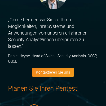
„Gerne beraten wir Sie zu Ihren
Möglichkeiten, Ihre Systeme und
Anwendungen von unseren erfahrenen
Security Analyst*innen überprüfen zu
lassen.”
Daniel Heyne, Head of Sales - Security Analysis, OSCP,
OSCE
Kontaktieren Sie uns
Planen Sie Ihren Pentest!