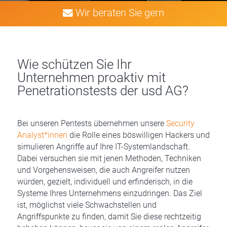
Wir beraten Sie gern
Wie schützen Sie Ihr
Unternehmen proaktiv mit
Penetrationstests der usd AG?
Bei unseren Pentests übernehmen unsere
Security
Analyst*innen
die Rolle eines böswilligen Hackers und
simulieren Angriffe auf Ihre IT-Systemlandschaft.
Dabei versuchen sie mit jenen Methoden, Techniken
und Vorgehensweisen, die auch Angreifer nutzen
würden, gezielt, individuell und erfinderisch, in die
Systeme Ihres Unternehmens einzudringen. Das Ziel
ist, möglichst viele Schwachstellen und
Angriffspunkte zu finden, damit Sie diese rechtzeitig