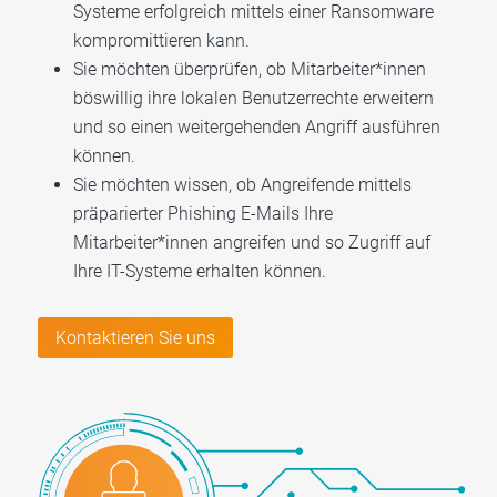
Systeme erfolgreich mittels einer Ransomware
kompromittieren kann.
Sie möchten überprüfen, ob Mitarbeiter*innen
böswillig ihre lokalen Benutzerrechte erweitern
und so einen weitergehenden Angriff ausführen
können.
Sie möchten wissen, ob Angreifende mittels
präparierter Phishing E-Mails Ihre
Mitarbeiter*innen angreifen und so Zugriff auf
Ihre IT-Systeme erhalten können.
Kontaktieren Sie uns