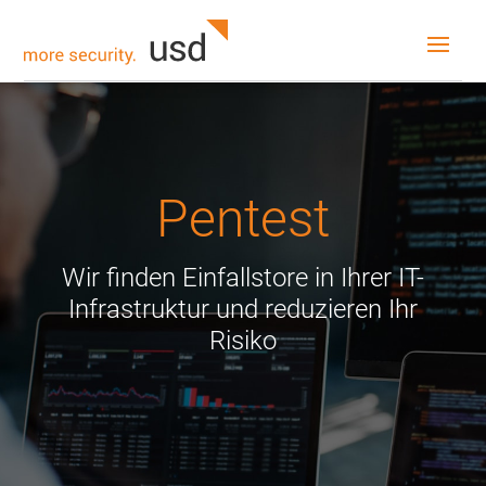
Pentest
Wir finden Einfallstore in Ihrer IT-
Infrastruktur und reduzieren Ihr
Risiko