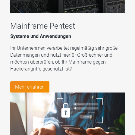
Mainframe Pentest
Systeme und Anwendungen
Ihr Unternehmen verarbeitet regelmäßig sehr große
Datenmengen und nutzt hierfür Großrechner und
möchten überprüfen, ob Ihr Mainframe gegen
Hackerangriffe geschützt ist?
Mehr erfahren