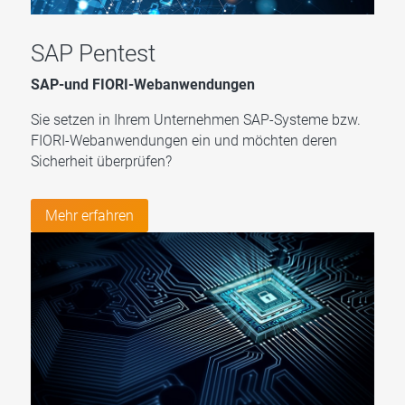
SAP Pentest
SAP-
und FIORI-Webanwendungen
Sie setzen in Ihrem Unternehmen SAP-Systeme bzw.
FIORI-Webanwendungen ein und möchten deren
Sicherheit überprüfen?
Mehr erfahren