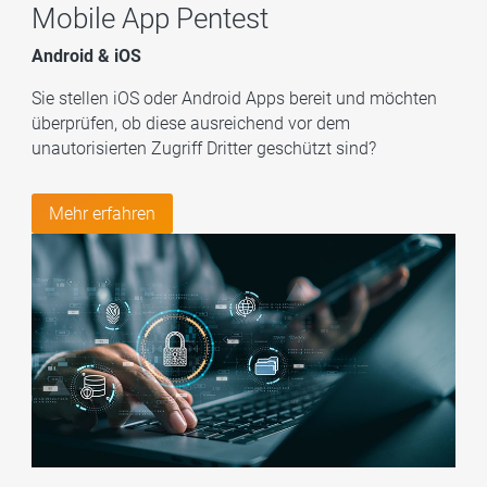
Mobile App Pentest
Android & iOS
Sie stellen iOS oder Android Apps bereit und möchten
überprüfen, ob diese ausreichend vor dem
unautorisierten Zugriff Dritter geschützt sind?
Mehr erfahren