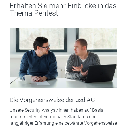
Erhalten Sie mehr Einblicke in das
Thema Pentest
Die Vorgehensweise der usd AG
Unsere Security Analyst*innen haben auf Basis
renommierter internationaler Standards und
langjähriger Erfahrung eine bewährte Vorgehensweise