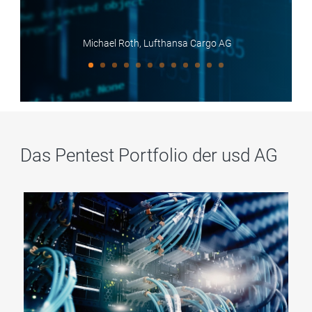
Michael Roth, Lufthansa Cargo AG
Das Pentest Portfolio der usd AG