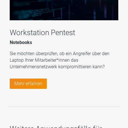
Workstation Pentest
Notebooks
Sie möchten überprüfen, ob ein Angreifer über den
Laptop Ihrer Mitarbeiter*innen das
Unternehmensnetzwerk kompromittieren kann?
Mehr erfahren