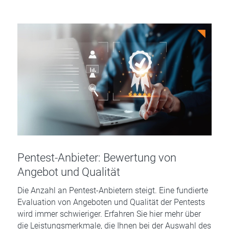
Pentest-Anbieter: Bewertung von
Angebot und Qualität
Die Anzahl an Pentest-Anbietern steigt. Eine fundierte
Evaluation von Angeboten und Qualität der Pentests
wird immer schwieriger. Erfahren Sie hier mehr über
die Leistungsmerkmale, die Ihnen bei der Auswahl des