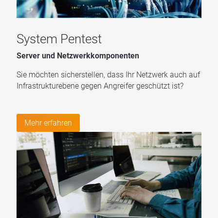
System Pentest
Server und Netzwerkkomponenten
Sie möchten sicherstellen, dass Ihr Netzwerk auch auf
Infrastrukturebene gegen Angreifer geschützt ist?
Mehr erfahren