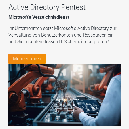
Active Directory Pentest
Microsoft's Verzeichnisdienst
Ihr Unternehmen setzt Microsoft's Active Directory zur
Verwaltung von Benutzerkonten und Ressourcen ein
und Sie möchten dessen IT-Sicherheit überprüfen?
Mehr erfahren