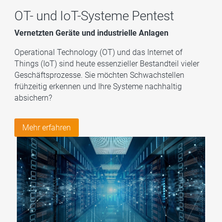
OT- und IoT-Systeme Pentest
Vernetzten Geräte und industrielle Anlagen
Operational Technology (OT) und das Internet of
Things (IoT) sind heute essenzieller Bestandteil vieler
Geschäftsprozesse. Sie möchten Schwachstellen
frühzeitig erkennen und Ihre Systeme nachhaltig
absichern?
Mehr erfahren