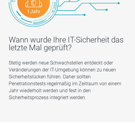
Wann wurde Ihre IT-Sicherheit das
letzte Mal geprüft?
Stetig werden neue Schwachstellen entdeckt oder
Veränderungen der IT-Umgebung können zu neuen
Sicherheitslücken führen. Daher sollten
Penetrationstests regelmäßig im Zeitraum von einem
Jahr wiederholt werden und fest in den
Sicherheitsprozess integriert werden.