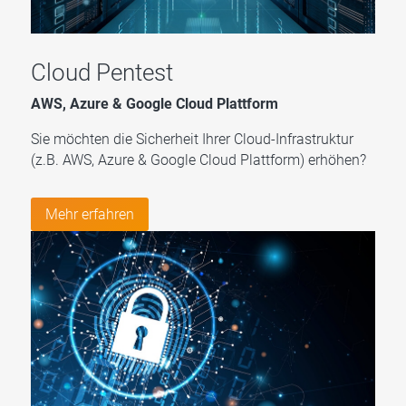
Cloud Pentest
AWS, Azure & Google Cloud Plattform
Sie möchten die Sicherheit Ihrer Cloud-Infrastruktur
(z.B. AWS, Azure & Google Cloud Plattform) erhöhen?
Mehr erfahren