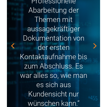
Professionelle
Abarbeitung der
Themen mit
aussagekräftiger
Dokumentation von
der ersten
Kontaktaufnahme bis
zum Abschluss. Es
war alles so, wie man
es sich aus
Kundensicht nur
wünschen kann.“