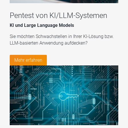
Pentest von KI/LLM-Systemen
KI und Large Language Models
Sie möchten Schwachstellen in Ihrer KI-Lösung bzw.
LLM-basierten Anwendung aufdecken?
Mehr erfahren