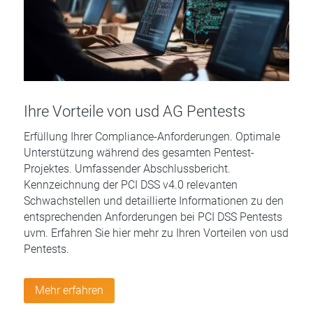
Ihre Vorteile von usd AG Pentests
Erfüllung Ihrer Compliance-Anforderungen. Optimale
Unterstützung während des gesamten Pentest-
Projektes. Umfassender Abschlussbericht.
Kennzeichnung der PCI DSS v4.0 relevanten
Schwachstellen und detaillierte Informationen zu den
entsprechenden Anforderungen bei PCI DSS Pentests
uvm. Erfahren Sie hier mehr zu Ihren Vorteilen von usd
Pentests.
Mehr erfahren