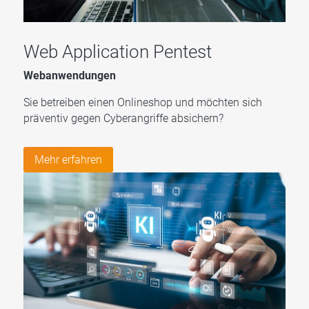
Web Application Pentest
Webanwendungen
Sie betreiben einen Onlineshop und möchten sich
präventiv gegen Cyberangriffe absichern?
Mehr erfahren