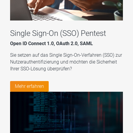
Single Sign-On (SSO) Pentest
Open ID Connect 1.0, OAuth 2.0, SAML
Sie setzen auf das Single Sign-On-Verfahren (SSO) zur
Nutzerauthentifizierung und möchten die Sicherheit
Ihrer SSO-Lösung überprüfen?
Mehr erfahren