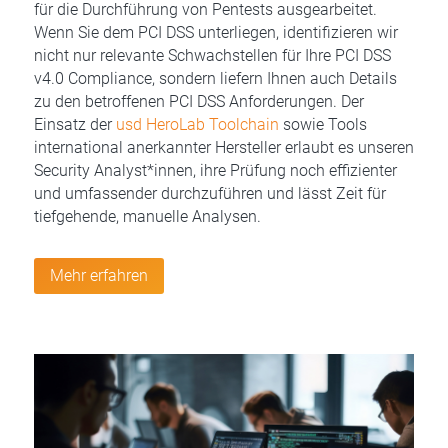
für die Durchführung von Pentests ausgearbeitet.
Wenn Sie dem PCI DSS unterliegen, identifizieren wir
nicht nur relevante Schwachstellen für Ihre PCI DSS
v4.0 Compliance, sondern liefern Ihnen auch Details
zu den betroffenen PCI DSS Anforderungen. Der
Einsatz der
usd HeroLab Toolchain
sowie Tools
international anerkannter Hersteller erlaubt es unseren
Security Analyst*innen, ihre Prüfung noch effizienter
und umfassender durchzuführen und lässt Zeit für
tiefgehende, manuelle Analysen.
Mehr erfahren