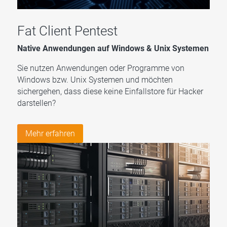
Fat Client
Pentest
Native Anwendungen auf Windows & Unix Systemen
Sie nutzen Anwendungen oder Programme von
Windows bzw. Unix Systemen und möchten
sichergehen, dass diese keine Einfallstore für Hacker
darstellen?
Mehr erfahren