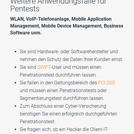
Weitere Anwendungsfälle für
Pentests
WLAN, VoIP-Telefonanlage, Mobile Application
Management, Mobile Device Management, Business
Software uvm.
Sie sind Hardware- oder Softwarehersteller und
nehmen den Schutz der Daten Ihrer Kunden ernst.
Sie sind
SWIFT
-User und müssen einen
Penetrationstest durchführen lassen.
Sie fallen in den Geltungsbereich des
PCI DSS
und müssen einen Penetrationstests oder
Segmentierungstest
durchführen lassen.
Zum Abschluss einer Cyber-Versicherung
benötigen Sie einen erfolgreich durchgeführten
Penetrationstest.
Sie fragen sich, ob ein Hacker die Client-IT-