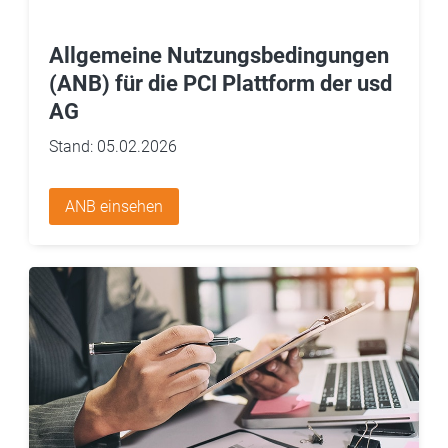
Allgemeine Nutzungsbedingungen
(ANB) für die PCI Plattform der usd
AG
Stand: 05.02.2026
ANB einsehen