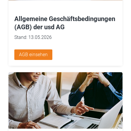
Allgemeine Geschäftsbedingungen
(AGB) der usd AG
Stand: 13.05.2026
AGB einsehen