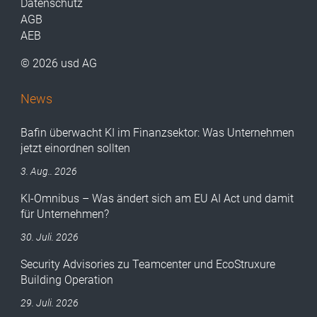
Datenschutz
AGB
AEB
© 2026 usd AG
News
Bafin überwacht KI im Finanzsektor: Was Unternehmen
jetzt einordnen sollten
3. Aug.. 2026
KI-Omnibus – Was ändert sich am EU AI Act und damit
für Unternehmen?
30. Juli. 2026
Security Advisories zu Teamcenter und EcoStruxure
Building Operation
29. Juli. 2026