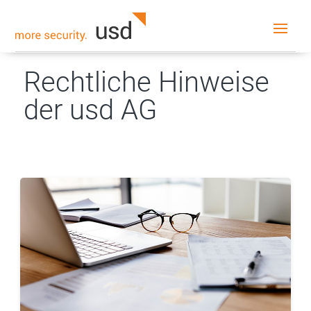
Rechtliche Hinweise
der usd AG