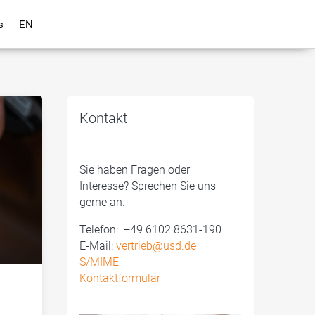
s
EN
Kontakt
Sie haben Fragen oder
Interesse? Sprechen Sie uns
gerne an.
Telefon: ­ +49 6102 8631-190
E-Mail:
vertrieb@usd.de
S/MIME
Kontaktformular