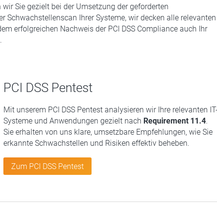
 wir Sie gezielt bei der Umsetzung der geforderten
 Schwachstellenscan Ihrer Systeme, wir decken alle relevanten
 dem erfolgreichen Nachweis der PCI DSS Compliance auch Ihr
.
PCI DSS Pentest
Mit unserem PCI DSS Pentest analysieren wir Ihre relevanten IT
Systeme und Anwendungen gezielt nach
Requirement 11.4
.
Sie erhalten von uns klare, umsetzbare Empfehlungen, wie Sie
erkannte Schwachstellen und Risiken effektiv beheben.
Zum PCI DSS Pentest