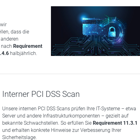
wir
len, dass die
 anderen
en nach
Requirement
.4.6
halbjährlich.
Interner PCI DSS Scan
Unsere internen PCI DSS Scans prüfen Ihre IT-Systeme – etwa
Server und andere Infrastrukturkomponenten – gezielt auf
bekannte Schwachstellen. So erfüllen Sie
Requirement 11.3.1
und erhalten konkrete Hinweise zur Verbesserung Ihrer
Sicherheitslage.