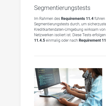
Segmentierungstests
Im Rahmen des
Requirements 11.4
führen 
Segmentierungstests durch, um sicherzustel
Kreditkartendaten‑Umgebung wirksam von
Netzwerken isoliert ist. Diese Tests erfolg
11.4.5
einmalig oder nach
Requirement 11