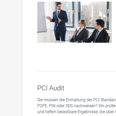
PCI Audit
Sie müssen die Einhaltung der PCI Standard
P2PE, PIN oder 3DS nachweisen? Wir prüf
und liefern belastbare Ergebnisse, die über