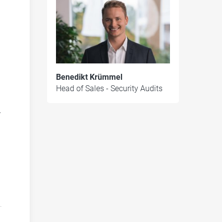
Benedikt Krümmel
Head of Sales - Security Audits
-