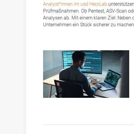
Analyst*innen im usd HeroLab
unterstützen
Prüfmaßnahmen. Ob Pentest, ASV-Scan oder
Analysen ab. Mit einem klaren Ziel: Neben
Unternehmen ein Stück sicherer zu machen