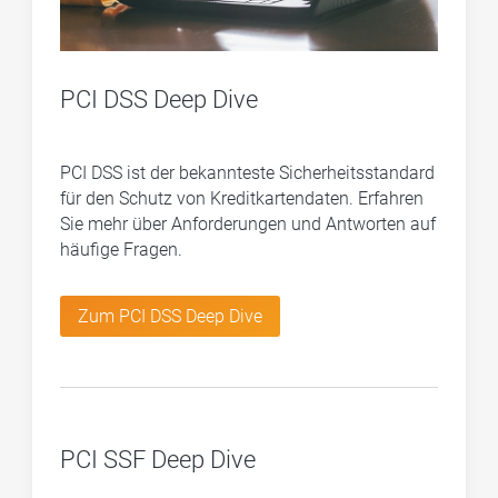
PCI DSS Deep Dive
PCI DSS ist der bekannteste Sicherheitsstandard
für den Schutz von Kreditkartendaten. Erfahren
Sie mehr über Anforderungen und Antworten auf
häufige Fragen.
Zum PCI DSS Deep Dive
PCI SSF Deep Dive