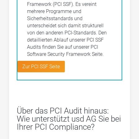
Framework (PCI SSF). Es vereint
mehrere Programme und
Sicherheitsstandards und
unterscheidet sich damit strukturell
von den anderen PCI-Standards. Den
detaillierten Ablauf unserer PCI SSF
Audits finden Sie auf unserer PCI
Software Security Framework Seite.
Zur PCI SSF Seite
Über das PCI Audit hinaus:
Wie unterstützt usd AG Sie bei
Ihrer PCI Compliance?