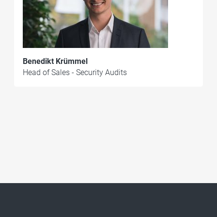
Benedikt Krümmel
Head of Sales - Security Audits