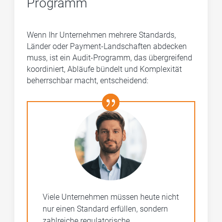
Programm
Wenn Ihr Unternehmen mehrere Standards,
Länder oder Payment-Landschaften abdecken
muss, ist ein Audit-Programm, das übergreifend
koordiniert, Abläufe bündelt und Komplexität
beherrschbar macht, entscheidend:
Viele Unternehmen müssen heute nicht
nur einen Standard erfüllen, sondern
zahlreiche regulatorische