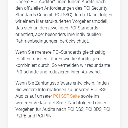
Unsere PCI-Auditor*innen führen Audits nach
den offiziellen Anforderungen des PCI Security
Standards Council (PCI SSC) durch. Dabei folgen
wir einem klar strukturierten Vorgehensmodell,
das sich an den jeweiligen PCI-Standards
orientiert, aber besonders Ihre individuellen
Rahmenbedingungen berücksichtigt.
Wenn Sie mehrere PCI-Standards gleichzeitig
erfüllen müssen, führen wir die Audits gern
kombiniert durch. So vermeiden wir redundante
Prüfschritte und reduzieren Ihren Aufwand.
Wenn Sie Zahlungssoftware entwickeln, finden
Sie weitere Informationen zu unseren PCI SSF
Audits auf unserer
PCI SSF Seite
sowie im
weiteren Verlauf der Seite. Nachfolgend unser
Vorgehen für Audits nach PCI DSS, PCI 3DS, PCI
P2PE und PCI PIN.