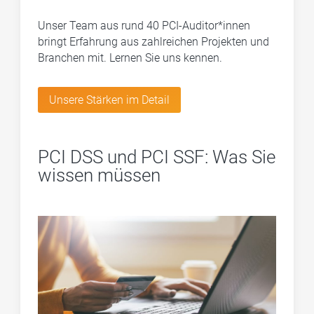
Unser Team aus rund 40 PCI-Auditor*innen
bringt Erfahrung aus zahlreichen Projekten und
Branchen mit. Lernen Sie uns kennen.
Unsere Stärken im Detail
PCI DSS und PCI SSF: Was Sie
wissen müssen