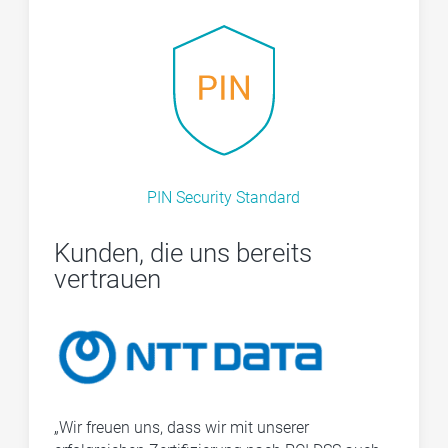
PIN Security Standard
Kunden, die uns bereits
vertrauen
„Wir freuen uns, dass wir mit unserer