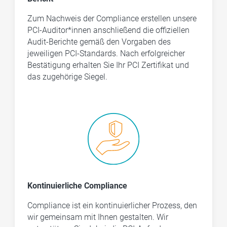
Zum Nachweis der Compliance erstellen unsere
PCI-Auditor*innen anschließend die offiziellen
Audit-Berichte gemäß den Vorgaben des
jeweiligen PCI-Standards. Nach erfolgreicher
Bestätigung erhalten Sie Ihr PCI Zertifikat und
das zugehörige Siegel.
Kontinuierliche Compliance
Compliance ist ein kontinuierlicher Prozess, den
wir gemeinsam mit Ihnen gestalten. Wir