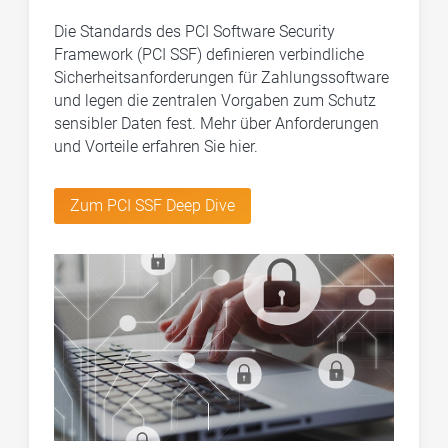
Die Standards des PCI Software Security
Framework (PCI SSF) definieren verbindliche
Sicherheitsanforderungen für Zahlungssoftware
und legen die zentralen Vorgaben zum Schutz
sensibler Daten fest. Mehr über Anforderungen
und Vorteile erfahren Sie hier.
Zum PCI SSF Deep Dive