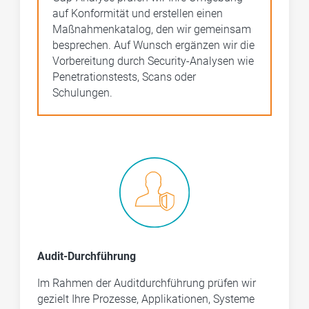
auf Konformität und erstellen einen
Maßnahmenkatalog, den wir gemeinsam
besprechen. Auf Wunsch ergänzen wir die
Vorbereitung durch Security-Analysen wie
Penetrationstests, Scans oder
Schulungen.
Audit-Durchführung
Im Rahmen der Auditdurchführung prüfen wir
gezielt Ihre Prozesse, Applikationen, Systeme