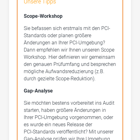
Unsere Tipps
Scope-Workshop
Sie befassen sich erstmals mit den PCI-
Standards oder planen größere
Änderungen an Ihrer PCI-Umgebung?
Dann empfehlen wir Ihnen unseren Scope
Workshop. Hier definieren wir gemeinsam
den genauen Prüfumfang und besprechen
mögliche Aufwandsreduzierung (z.B.
durch gezielte Scope-Reduktion).
Gap-Analyse
Sie möchten bestens vorbereitet ins Audit
starten, haben größere Änderungen in
Ihrer PCI‑Umgebung vorgenommen, oder
es wurde ein neues Release der
PCI‑Standards veröffentlicht? Mit unserer
Gap-Analyse prüfen wir Ihre Umgebung