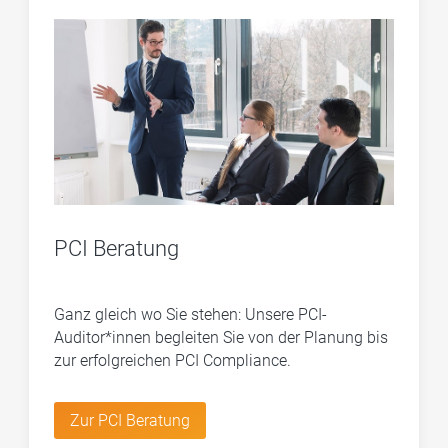
PCI Beratung
Ganz gleich wo Sie stehen: Unsere PCI-
Auditor*innen begleiten Sie von der Planung bis
zur erfolgreichen PCI Compliance.
Zur PCI Beratung