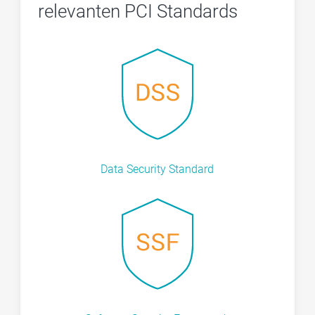
relevanten PCI Standards
Data Security Standard