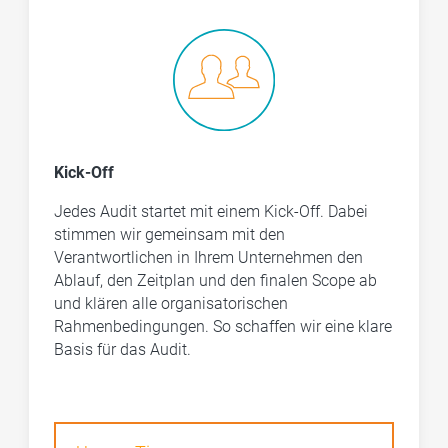
Kick-Off
Jedes Audit startet mit einem Kick-Off. Dabei
stimmen wir gemeinsam mit den
Verantwortlichen in Ihrem Unternehmen den
Ablauf, den Zeitplan und den finalen Scope ab
und klären alle organisatorischen
Rahmenbedingungen. So schaffen wir eine klare
Basis für das Audit.