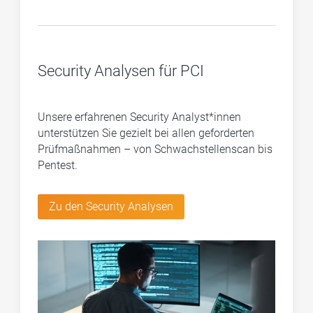
Security Analysen für PCI
Unsere erfahrenen Security Analyst*innen
unterstützen Sie gezielt bei allen geforderten
Prüfmaßnahmen – von Schwachstellenscan bis
Pentest.
Zu den Security Analysen