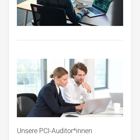
Unsere PCI-Auditor*innen