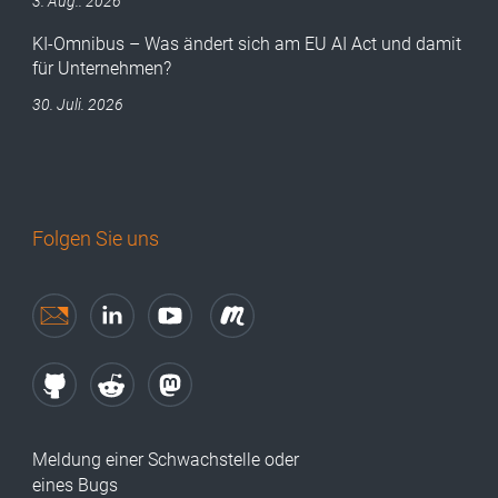
3. Aug.. 2026
KI-Omnibus – Was ändert sich am EU AI Act und damit
für Unternehmen?
30. Juli. 2026
Folgen Sie uns
Meldung einer Schwachstelle oder
eines Bugs