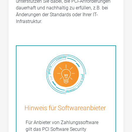
unterstützen Sie dabei, die PCI-Anforderungen
dauerhaft und nachhaltig zu erfüllen, z.B. bei
Änderungen der Standards oder Ihrer IT-
Infrastruktur.
Hinweis für Softwareanbieter
Für Anbieter von Zahlungssoftware
gilt das PCI Software Security