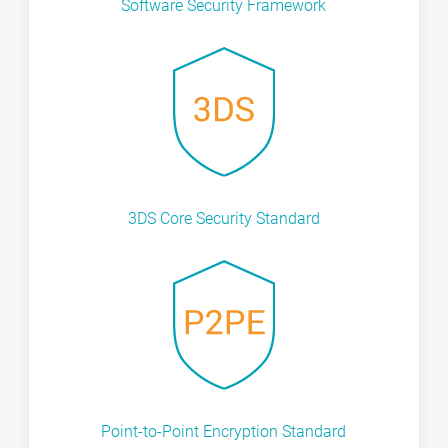
Software Security Framework
3DS Core Security Standard
Point-to-Point Encryption Standard