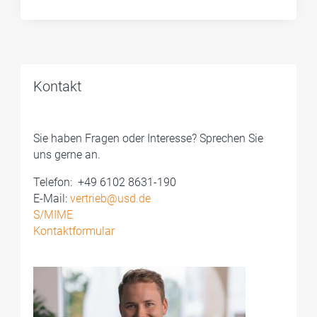
Kontakt
Sie haben Fragen oder Interesse? Sprechen Sie
uns gerne an.
Telefon: ­ +49 6102 8631-190
E-Mail:
vertrieb@usd.de
S/MIME
Kontaktformular