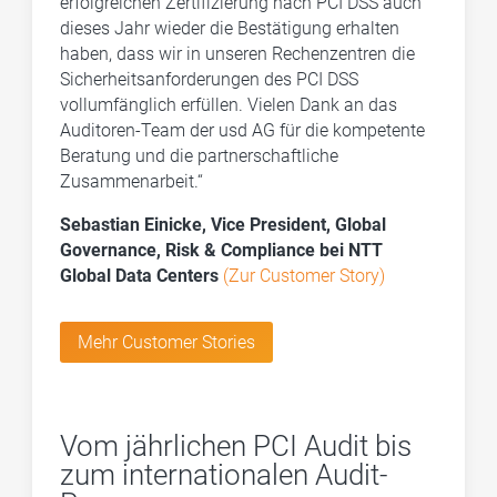
erfolgreichen Zertifizierung nach PCI DSS auch
dieses Jahr wieder die Bestätigung erhalten
haben, dass wir in unseren Rechenzentren die
Sicherheitsanforderungen des PCI DSS
vollumfänglich erfüllen. Vielen Dank an das
Auditoren-Team der usd AG für die kompetente
Beratung und die partnerschaftliche
Zusammenarbeit.“
Sebastian Einicke, Vice President, Global
Governance, Risk & Compliance bei NTT
Global Data Centers
(Zur Customer Story)
Mehr Customer Stories
Vom jährlichen PCI Audit bis
zum internationalen Audit-