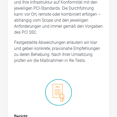
und Ihre Infrastruktur auf Konformität mit den
jeweiligen PCI-Standards. Die Durchführung
kann vor Ort, remote oder kombiniert erfolgen –
abhängig vom Scope und den jeweiligen
Anforderungen und immer gemäß den Vorgaben
des PCI SSC.
Festgestellte Abweichungen erläutern wir klar
und geben konkrete, praxisnahe Empfehlungen
zu deren Behebung. Nach Ihrer Umsetzung
prüfen wir die Maßnahmen in Re-Tests.
Bericht