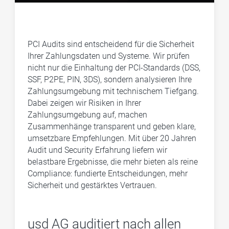
PCI Audits sind entscheidend für die Sicherheit
Ihrer Zahlungsdaten und Systeme. Wir prüfen
nicht nur die Einhaltung der PCI-Standards (DSS,
SSF, P2PE, PIN, 3DS), sondern analysieren Ihre
Zahlungsumgebung mit technischem Tiefgang.
Dabei zeigen wir Risiken in Ihrer
Zahlungsumgebung auf, machen
Zusammenhänge transparent und geben klare,
umsetzbare Empfehlungen. Mit über 20 Jahren
Audit und Security Erfahrung liefern wir
belastbare Ergebnisse, die mehr bieten als reine
Compliance: fundierte Entscheidungen, mehr
Sicherheit und gestärktes Vertrauen.
usd AG auditiert nach allen