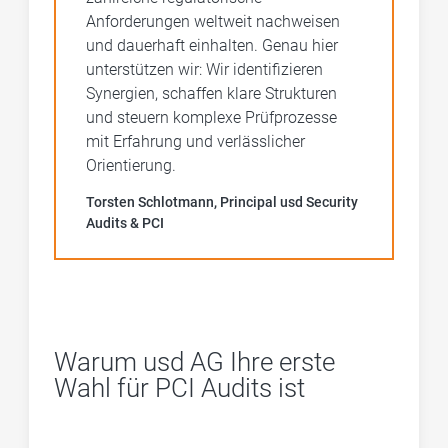
Anforderungen weltweit nachweisen
und dauerhaft einhalten. Genau hier
unterstützen wir: Wir identifizieren
Synergien, schaffen klare Strukturen
und steuern komplexe Prüfprozesse
mit Erfahrung und verlässlicher
Orientierung.
Torsten Schlotmann, Principal usd Security
Audits & PCI
Warum usd AG Ihre erste
Wahl für PCI Audits ist