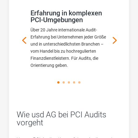
Erfahrung in komplexen
PCI-Umgebungen
Über 20 Jahre internationale Audit-
Erfahrung bei Unternehmen jeder Größe
und in unterschiedlichsten Branchen –
vom Handel bis zu hochregulierten
Finanzdienstleistern. Für Audits, die
Orientierung geben.
Wie usd AG bei PCI Audits
vorgeht