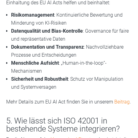
Einhaltung des EU AI Acts helfen und beinhaltet:
Risikomanagement
: Kontinuierliche Bewertung und
Minderung von KI-Risiken
Datenqualität und Bias-Kontrolle
: Governance für faire
und repräsentative Daten
Dokumentation und Transparenz
: Nachvollziehbare
Prozesse und Entscheidungen
Menschliche Aufsicht
: „Human-in-the-loop“-
Mechanismen
Sicherheit und Robustheit
: Schutz vor Manipulation
und Systemversagen
Mehr Details zum EU AI Act finden Sie in unserem
Beitrag
.
5. Wie lässt sich ISO 42001 in
bestehende Systeme integrieren?