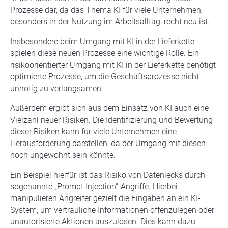
Prozesse dar, da das Thema KI für viele Unternehmen,
besonders in der Nutzung im Arbeitsalltag, recht neu ist.
Insbesondere beim Umgang mit KI in der Lieferkette
spielen diese neuen Prozesse eine wichtige Rolle. Ein
risikoorientierter Umgang mit KI in der Lieferkette benötigt
optimierte Prozesse, um die Geschäftsprozesse nicht
unnötig zu verlangsamen.
Außerdem ergibt sich aus dem Einsatz von KI auch eine
Vielzahl neuer Risiken. Die Identifizierung und Bewertung
dieser Risiken kann für viele Unternehmen eine
Herausforderung darstellen, da der Umgang mit diesen
noch ungewohnt sein könnte.
Ein Beispiel hierfür ist das Risiko von Datenlecks durch
sogenannte „Prompt Injection“-Angriffe. Hierbei
manipulieren Angreifer gezielt die Eingaben an ein KI-
System, um vertrauliche Informationen offenzulegen oder
unautorisierte Aktionen auszulösen. Dies kann dazu