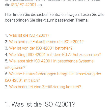
die
ISO/IEC 42001
an.
Hier finden Sie die sieben zentralen Fragen. Lesen Sie alle
oder springen Sie direkt zum passenden Thema:
Was ist die ISO 42001?
Was sind die Fokusthemen der ISO 42001?
Wer ist von der ISO 42001 betroffen?
Wie hängt ISO 42001 mit dem EU AI Act zusammen?
Wie lässt sich ISO 42001 in bestehende Systeme
integrieren?
Welche Herausforderungen bringt die Umsetzung der
ISO 42001 mit sich?
Was bedeutet eine Zertifizierung konkret?
1. Was ist die ISO 42001?