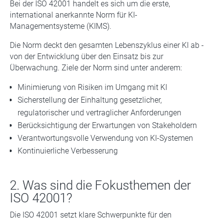
Bei der ISO 42001 handelt es sich um die erste,
international anerkannte Norm für KI-
Managementsysteme (KIMS).
Die Norm deckt den gesamten Lebenszyklus einer KI ab -
von der Entwicklung über den Einsatz bis zur
Überwachung. Ziele der Norm sind unter anderem:
Minimierung von Risiken im Umgang mit KI
Sicherstellung der Einhaltung gesetzlicher,
regulatorischer und vertraglicher Anforderungen
Berücksichtigung der Erwartungen von Stakeholdern
Verantwortungsvolle Verwendung von KI-Systemen
Kontinuierliche Verbesserung
2. Was sind die Fokusthemen der
ISO 42001?
Die ISO 42001 setzt klare Schwerpunkte für den