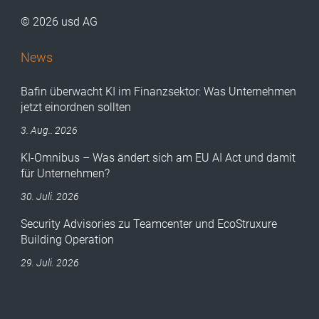
© 2026 usd AG
News
Bafin überwacht KI im Finanzsektor: Was Unternehmen
jetzt einordnen sollten
3. Aug.. 2026
KI-Omnibus – Was ändert sich am EU AI Act und damit
für Unternehmen?
30. Juli. 2026
Security Advisories zu Teamcenter und EcoStruxure
Building Operation
29. Juli. 2026