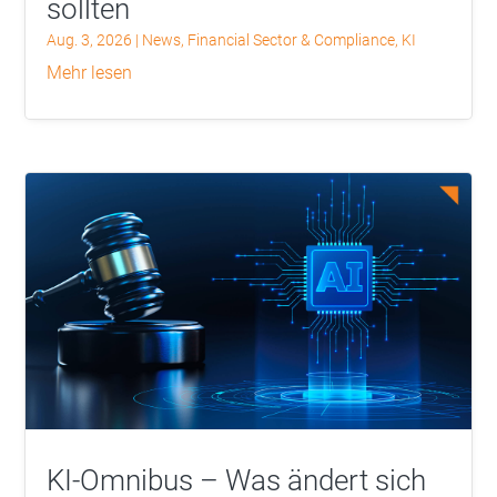
sollten
Aug. 3, 2026
|
News
,
Financial Sector & Compliance
,
KI
mehr lesen
KI-Omnibus – Was ändert sich