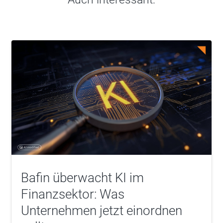
Bafin überwacht KI im
Finanzsektor: Was
Unternehmen jetzt einordnen