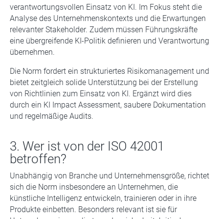
verantwortungsvollen Einsatz von KI. Im Fokus steht die
Analyse des Unternehmenskontexts und die Erwartungen
relevanter Stakeholder. Zudem müssen Führungskräfte
eine übergreifende KI-Politik definieren und Verantwortung
übernehmen.
Die Norm fordert ein strukturiertes Risikomanagement und
bietet zeitgleich solide Unterstützung bei der Erstellung
von Richtlinien zum Einsatz von KI. Ergänzt wird dies
durch ein KI Impact Assessment, saubere Dokumentation
und regelmäßige Audits.
3. Wer ist von der ISO 42001
betroffen?
Unabhängig von Branche und Unternehmensgröße, richtet
sich die Norm insbesondere an Unternehmen, die
künstliche Intelligenz entwickeln, trainieren oder in ihre
Produkte einbetten. Besonders relevant ist sie für