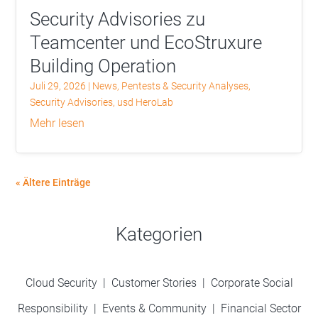
Security Advisories zu
Teamcenter und EcoStruxure
Building Operation
Juli 29, 2026
|
News
,
Pentests & Security Analyses
,
Security Advisories
,
usd HeroLab
mehr lesen
« Ältere Einträge
Kategorien
Cloud Security
|
Customer Stories
|
Corporate Social
Responsibility
|
Events & Community
|
Financial Sector