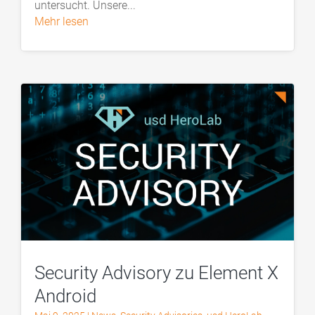
untersucht. Unsere...
mehr lesen
Security Advisory zu Element X
Android