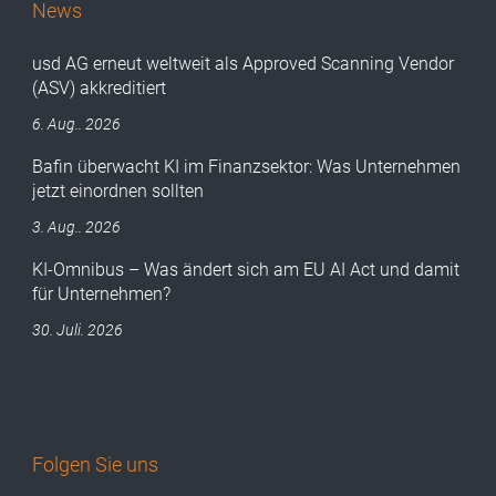
News
usd AG erneut weltweit als Approved Scanning Vendor
(ASV) akkreditiert
6. Aug.. 2026
Bafin überwacht KI im Finanzsektor: Was Unternehmen
jetzt einordnen sollten
3. Aug.. 2026
KI-Omnibus – Was ändert sich am EU AI Act und damit
für Unternehmen?
30. Juli. 2026
Folgen Sie uns