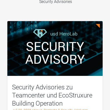
Security Advisories
Security Advisories zu
Teamcenter und EcoStruxure
Building Operation