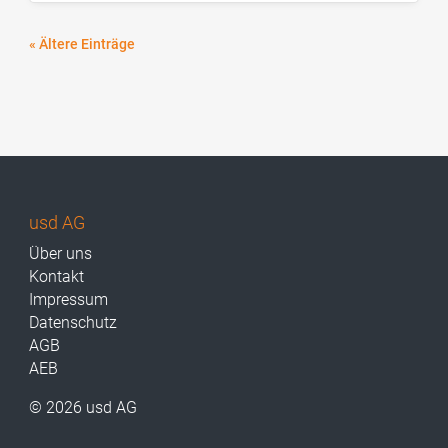
« Ältere Einträge
usd AG
Über uns
Kontakt
Impressum
Datenschutz
AGB
AEB
© 2026 usd AG