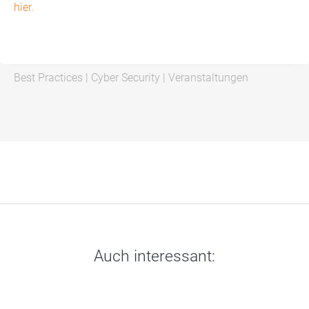
hier.
Best Practices
|
Cyber Security
|
Veranstaltungen
Auch interessant: