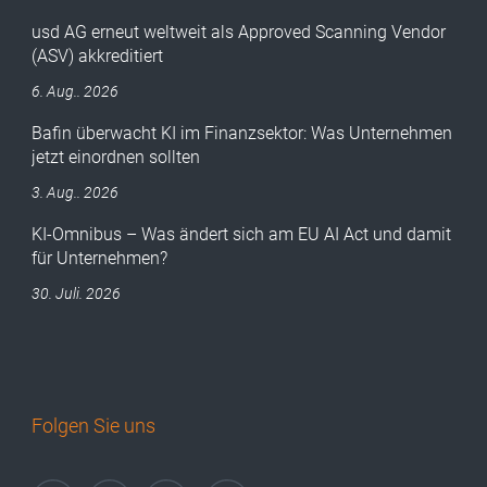
usd AG erneut weltweit als Approved Scanning Vendor
(ASV) akkreditiert
6. Aug.. 2026
Bafin überwacht KI im Finanzsektor: Was Unternehmen
jetzt einordnen sollten
3. Aug.. 2026
KI-Omnibus – Was ändert sich am EU AI Act und damit
für Unternehmen?
30. Juli. 2026
Folgen Sie uns