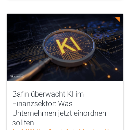
Bafin überwacht KI im
Finanzsektor: Was
Unternehmen jetzt einordnen
sollten