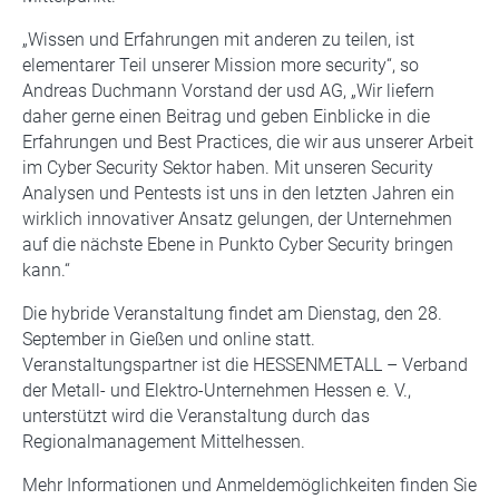
„Wissen und Erfahrungen mit anderen zu teilen, ist
elementarer Teil unserer Mission more security“, so
Andreas Duchmann Vorstand der usd AG, „Wir liefern
daher gerne einen Beitrag und geben Einblicke in die
Erfahrungen und Best Practices, die wir aus unserer Arbeit
im Cyber Security Sektor haben. Mit unseren Security
Analysen und Pentests ist uns in den letzten Jahren ein
wirklich innovativer Ansatz gelungen, der Unternehmen
auf die nächste Ebene in Punkto Cyber Security bringen
kann.“
Die hybride Veranstaltung findet am Dienstag, den 28.
September in Gießen und online statt.
Veranstaltungspartner ist die HESSENMETALL – Verband
der Metall- und Elektro-Unternehmen Hessen e. V.,
unterstützt wird die Veranstaltung durch das
Regionalmanagement Mittelhessen.
Mehr Informationen und Anmeldemöglichkeiten finden Sie