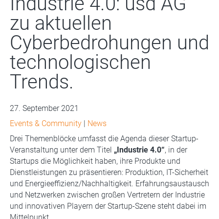
Industrie 4.0: usd AG
zu aktuellen
Cyberbedrohungen und
technologischen
Trends.
27. September 2021
Events & Community
|
News
Drei Themenblöcke umfasst die Agenda dieser Startup-
Veranstaltung unter dem Titel
„Industrie 4.0“
, in der
Startups die Möglichkeit haben, ihre Produkte und
Dienstleistungen zu präsentieren: Produktion, IT-Sicherheit
und Energieeffizienz/Nachhaltigkeit. Erfahrungsaustausch
und Netzwerken zwischen großen Vertretern der Industrie
und innovativen Playern der Startup-Szene steht dabei im
Mittelpunkt.