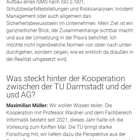
Aufbau eines ISMS nach ISO 27001,
Schutzbedarfsfeststellungen und Risikoanalysen, Incident
Management oder auch allgemein das
Sicherheitsbewusstsein im Unternehmen. Mein Ziel ist ein
ganzheitlicher Blick, der Zusammenhänge sichtbar macht
und aus der Umsetzung in der Praxis berichtet. Ich
möchte nicht irgendwelche Normen von oben nach unten
durchgehen, sondern zeigen, wie es wirklich da draußen in
der Realität umgesetzt wird.
Was steckt hinter der Kooperation
zwischen der TU Darmstadt und der
usd AG?
Maximilian Müller:
Wir wollen Wissen teilen. Die
Kooperation mit Professor Waidner und dem Fachbereich
Informatik besteht seit 2021, dieses Jahr halte ich die
Vorlesung zum fünften Mal. Die TU bringt starke
Forschung mit, wir liefern dazu die Perspektive aus der