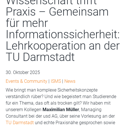
Wissenschaft trifft
Praxis – Gemeinsam
für mehr
Informationssicherheit:
Lehrkooperation an der
TU Darmstadt
30. Oktober 2025
Events & Community
|
ISMS
|
News
Wie bringt man komplexe Sicherheitskonzepte
verständlich rüber? Und wie begeistert man Studierende
für ein Thema, das oft als trocken gilt? Wir haben mit
unserem Kollegen
Maximilian Müller
, Managing
Consultant bei der usd AG, über seine Vorlesung an der
TU Darmstadt
und echte Praxisnähe gesprochen sowie