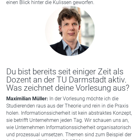
einen Blick hinter die Kulissen geworfen.
Du bist bereits seit einiger Zeit als
Dozent an der TU Darmstadt aktiv.
Was zeichnet deine Vorlesung aus?
Maximilian Müller:
In der Vorlesung möchte ich die
Studierenden raus aus der Theorie und rein in die Praxis
holen. Informationssicherheit ist kein abstraktes Konzept,
sie betrifft Unternehmen jeden Tag. Wir schauen uns an,
wie Unternehmen Informationssicherheit organisatorisch
und prozessual umsetzen. Themen sind zum Beispiel der