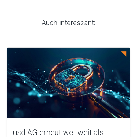
Auch interessant:
usd AG erneut weltweit als