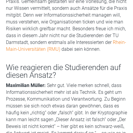
Praxis. Gemeinsam gestalten wir eine Vorlesung, die nicht
nur Wissen vermittelt, sondern auch Ansätze für die Praxis
mitgibt. Denn wer Informationssicherheit managen will,
muss verstehen, wie Organisationen ticken und wie man
Risiken wirklich greifbar macht. Besonders freue ich mich,
dass in diesem Jahr nicht nur die Studierenden der TU
Darmstadt, sondern erstmals alle Interessierten der
Rhein-
Main-Universitäten (RMU)
dabei sein können.
Wie reagieren die Studierenden auf
diesen Ansatz?
Maximilian Müller:
Sehr gut. Viele merken schnell, dass
Informationssicherheit mehr ist als Technik. Es geht um
Prozesse, Kommunikation und Verantwortung. Zu Beginn
müssen sie sich noch etwas daran gewöhnen, dass es
häufig kein „richtig“ oder „falsch“ gibt. In der Kryptographie
kann man leicht sagen „Dieser Ansatz ist falsch“ oder „Der
Beweis ist nicht korrekt“ – hier gibt es kein schwarz-weiß,