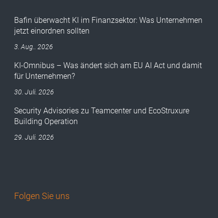
Bafin überwacht KI im Finanzsektor: Was Unternehmen
jetzt einordnen sollten
3. Aug.. 2026
KI-Omnibus – Was ändert sich am EU AI Act und damit
für Unternehmen?
30. Juli. 2026
Security Advisories zu Teamcenter und EcoStruxure
Building Operation
29. Juli. 2026
Folgen Sie uns