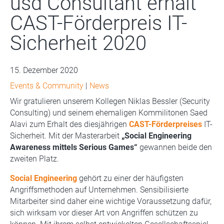
usd Consultant erhält
CAST-Förderpreis IT-
Sicherheit 2020
15. Dezember 2020
Events & Community
|
News
Wir gratulieren unserem Kollegen Niklas Bessler (Security
Consulting) und seinem ehemaligen Kommilitonen Saed
Alavi zum Erhalt des diesjährigen
CAST-Förderpreises
IT-
Sicherheit. Mit der Masterarbeit
„Social Engineering
Awareness mittels Serious Games“
gewannen beide den
zweiten Platz.
Social Engineering
gehört zu einer der häufigsten
Angriffsmethoden auf Unternehmen. Sensibilisierte
Mitarbeiter sind daher eine wichtige Voraussetzung dafür,
sich wirksam vor dieser Art von Angriffen schützen zu