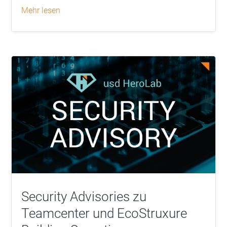
mehr lesen
Security Advisories zu
Teamcenter und EcoStruxure