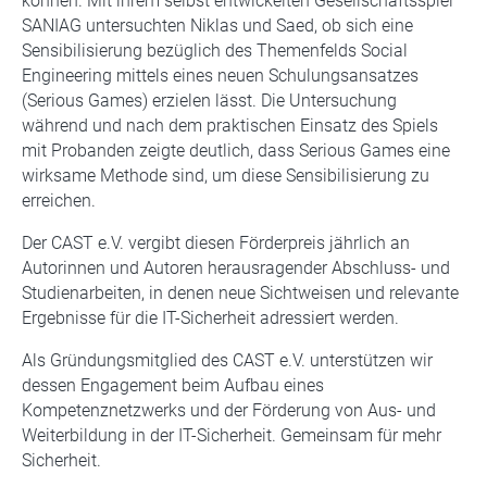
können. Mit ihrem selbst entwickelten Gesellschaftsspiel
SANIAG untersuchten Niklas und Saed, ob sich eine
Sensibilisierung bezüglich des Themenfelds Social
Engineering mittels eines neuen Schulungsansatzes
(Serious Games) erzielen lässt. Die Untersuchung
während und nach dem praktischen Einsatz des Spiels
mit Probanden zeigte deutlich, dass Serious Games eine
wirksame Methode sind, um diese Sensibilisierung zu
erreichen.
Der CAST e.V. vergibt diesen Förderpreis jährlich an
Autorinnen und Autoren herausragender Abschluss- und
Studienarbeiten, in denen neue Sichtweisen und relevante
Ergebnisse für die IT-Sicherheit adressiert werden.
Als Gründungsmitglied des CAST e.V. unterstützen wir
dessen Engagement beim Aufbau eines
Kompetenznetzwerks und der Förderung von Aus- und
Weiterbildung in der IT-Sicherheit. Gemeinsam für mehr
Sicherheit.