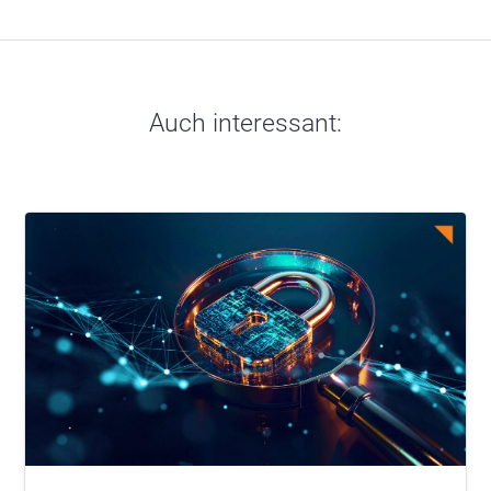
Auch interessant: