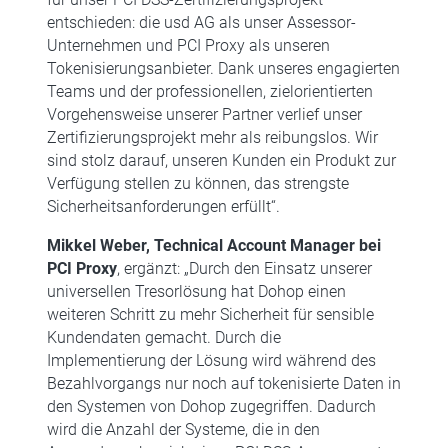
entschieden: die usd AG als unser Assessor-
Unternehmen und PCI Proxy als unseren
Tokenisierungsanbieter. Dank unseres engagierten
Teams und der professionellen, zielorientierten
Vorgehensweise unserer Partner verlief unser
Zertifizierungsprojekt mehr als reibungslos. Wir
sind stolz darauf, unseren Kunden ein Produkt zur
Verfügung stellen zu können, das strengste
Sicherheitsanforderungen erfüllt“.
Mikkel Weber, Technical Account Manager bei
PCI Proxy
, ergänzt: „Durch den Einsatz unserer
universellen Tresorlösung hat Dohop einen
weiteren Schritt zu mehr Sicherheit für sensible
Kundendaten gemacht. Durch die
Implementierung der Lösung wird während des
Bezahlvorgangs nur noch auf tokenisierte Daten in
den Systemen von Dohop zugegriffen. Dadurch
wird die Anzahl der Systeme, die in den