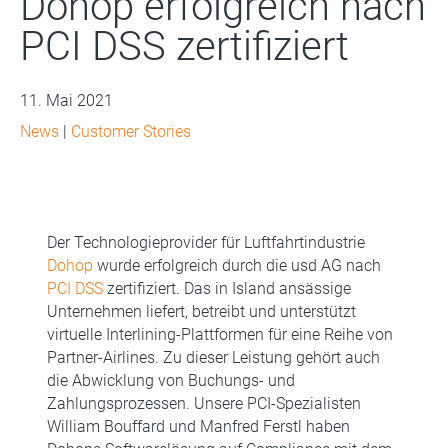
Dohop erfolgreich nach
PCI DSS zertifiziert
11. Mai 2021
News
|
Customer Stories
Der Technologieprovider für Luftfahrtindustrie
Dohop
wurde erfolgreich durch die usd AG nach
PCI DSS
zertifiziert. Das in Island ansässige
Unternehmen liefert, betreibt und unterstützt
virtuelle Interlining-Plattformen für eine Reihe von
Partner-Airlines. Zu dieser Leistung gehört auch
die Abwicklung von Buchungs- und
Zahlungsprozessen. Unsere PCI-Spezialisten
William Bouffard und Manfred Ferstl haben