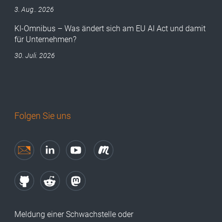
3. Aug.. 2026
KI-Omnibus – Was ändert sich am EU AI Act und damit
für Unternehmen?
30. Juli. 2026
Folgen Sie uns
Meldung einer Schwachstelle oder