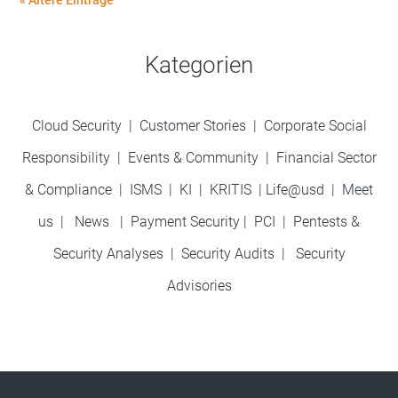
Kategorien
Cloud Security
|
Customer Stories
|
Corporate Social
Responsibility
|
Events & Community
|
Financial Sector
& Compliance
|
ISMS
|
KI
|
KRITIS
|
Life@usd
|
Meet
us
|
News
|
Payment Security
|
PCI
|
Pentests &
Security Analyses
|
Security Audits
|
Security
Advisories