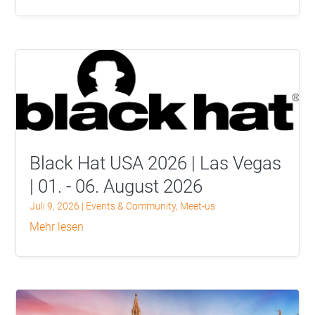
Black Hat USA 2026 | Las Vegas
| 01. - 06. August 2026
Juli 9, 2026
|
Events & Community
,
Meet-us
mehr lesen