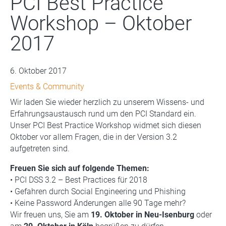
PCI Best Practice
Workshop – Oktober
2017
6. Oktober 2017
Events & Community
Wir laden Sie wieder herzlich zu unserem Wissens- und
Erfahrungsaustausch rund um den PCI Standard ein.
Unser PCI Best Practice Workshop widmet sich diesen
Oktober vor allem Fragen, die in der Version 3.2
aufgetreten sind.
Freuen Sie sich auf folgende Themen:
• PCI DSS 3.2 – Best Practices für 2018
• Gefahren durch Social Engineering und Phishing
• Keine Password Änderungen alle 90 Tage mehr?
Wir freuen uns, Sie am
19. Oktober in Neu-Isenburg
oder