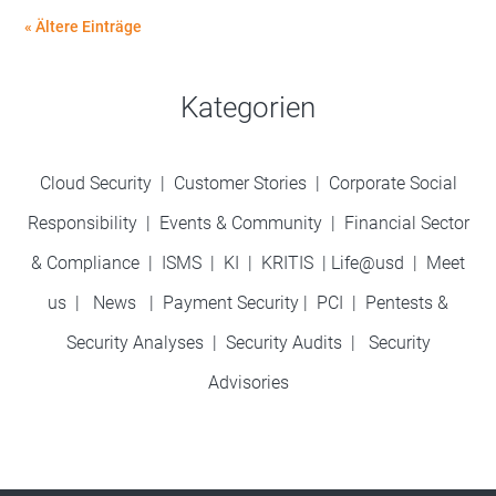
« Ältere Einträge
Kategorien
Cloud Security
|
Customer Stories
|
Corporate Social
Responsibility
|
Events & Community
|
Financial Sector
& Compliance
|
ISMS
|
KI
|
KRITIS
|
Life@usd
|
Meet
us
|
News
|
Payment Security
|
PCI
|
Pentests &
Security Analyses
|
Security Audits
|
Security
Advisories