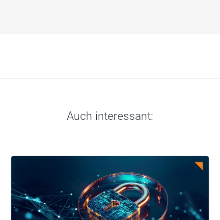
Auch interessant: