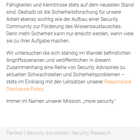
Fähigkeiten und Kenntnisse stets auf dem neuesten Stand
sind. Deshalb ist die Sicherheitsforschung für unsere
Arbeit ebenso wichtig wie der Aufbau einer Security
Community zur Förderung des Wissensaustausches.
Denn mehr Sicherheit kann nur erreicht werden, wenn viele
sie zu ihrer Aufgabe machen.
Wir untersuchen die sich ständig im Wandel befindlichen
Angriffsszenarien und veröffentlichen in diesem
Zusammenhang eine Reihe von Security Advisories zu
aktuellen Schwachstellen und Sicherheitsproblemen –
stets im Einklang mit den Leitsätzen unserer
Responsible
Disclosure Policy
.
Immer im Namen unserer Mission: „more security.“
Pentest
|
Security Advisories
|
Security Research