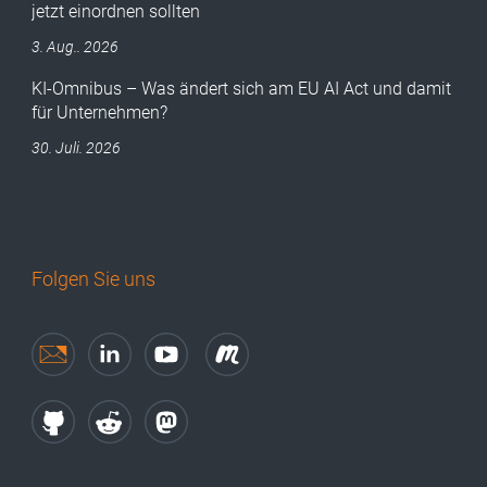
jetzt einordnen sollten
3. Aug.. 2026
KI-Omnibus – Was ändert sich am EU AI Act und damit
für Unternehmen?
30. Juli. 2026
Folgen Sie uns