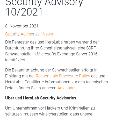
Security Advisory
10/2021
8. November 2021
Security Advisories
|
News
Die Pentester des usd HeroLabs haben während der
Durchführung ihrer Sicherheitsanalysen eine SSRF
Schwachstelle in Microsofts Exchange Server 2016
identifiziert.
Die Bekanntmachung der Schwachstellen erfolgt in
Einklang mit der
Responsible Disclosure Policy
des usd
HeroLabs. Detaillierte Informationen zur den technischen
Details finden Sie in unseren
Advisories
.
Über usd HeroLab Security Advisories
Um Unternehmen vor Hackern und Kriminellen zu
schützen, müssen wir sicherstellen, dass unsere