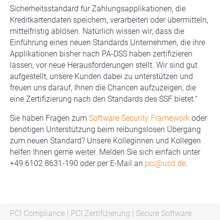
Sicherheitsstandard für Zahlungsapplikationen, die
Kreditkartendaten speichern, verarbeiten oder übermitteln,
mittelfristig ablösen. Natürlich wissen wir, dass die
Einführung eines neuen Standards Unternehmen, die ihre
Applikationen bisher nach PA-DSS haben zertifizieren
lassen, vor neue Herausforderungen stellt. Wir sind gut
aufgestellt, unsere Kunden dabei zu unterstützen und
freuen uns darauf, Ihnen die Chancen aufzuzeigen, die
eine Zertifizierung nach den Standards des SSF bietet.“
Sie haben Fragen zum
Software Security Framework
oder
benötigen Unterstützung beim reibungslosen Übergang
zum neuen Standard? Unsere Kolleginnen und Kollegen
helfen Ihnen gerne weiter. Melden Sie sich einfach unter
+49 6102 8631-190 oder per E-Mail an
pci@usd.de
.
PCI Compliance
|
PCI Zertifizierung
|
Secure Software