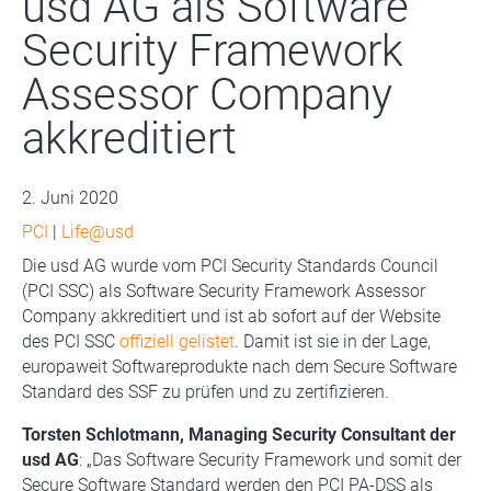
usd AG als Software
Security Framework
Assessor Company
akkreditiert
2. Juni 2020
PCI
|
Life@usd
Die usd AG wurde vom PCI Security Standards Council
(PCI SSC) als Software Security Framework Assessor
Company akkreditiert und ist ab sofort auf der Website
des PCI SSC
offiziell gelistet
. Damit ist sie in der Lage,
europaweit Softwareprodukte nach dem Secure Software
Standard des SSF zu prüfen und zu zertifizieren.
Torsten Schlotmann, Managing Security Consultant der
usd AG
: „Das Software Security Framework und somit der
Secure Software Standard werden den PCI PA-DSS als