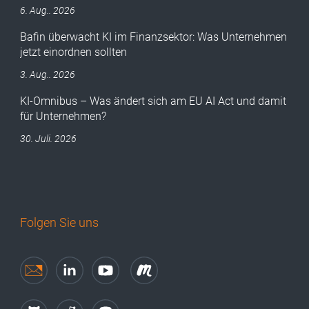
6. Aug.. 2026
Bafin überwacht KI im Finanzsektor: Was Unternehmen
jetzt einordnen sollten
3. Aug.. 2026
KI-Omnibus – Was ändert sich am EU AI Act und damit
für Unternehmen?
30. Juli. 2026
Folgen Sie uns