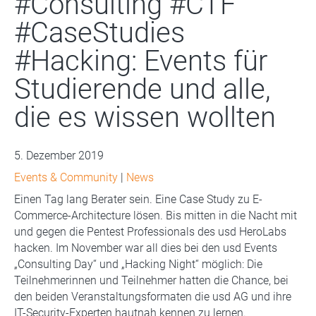
#Consulting #CTF
#CaseStudies
#Hacking: Events für
Studierende und alle,
die es wissen wollten
5. Dezember 2019
Events & Community
|
News
Einen Tag lang Berater sein. Eine Case Study zu E-
Commerce-Architecture lösen. Bis mitten in die Nacht mit
und gegen die Pentest Professionals des usd HeroLabs
hacken. Im November war all dies bei den usd Events
„Consulting Day“ und „Hacking Night“ möglich: Die
Teilnehmerinnen und Teilnehmer hatten die Chance, bei
den beiden Veranstaltungsformaten die usd AG und ihre
IT-Security-Experten hautnah kennen zu lernen.