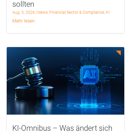
sollten
Aug. 3, 2026
|
News
,
Financial Sector & Compliance
,
KI
mehr lesen
KI-Omnibus – Was ändert sich