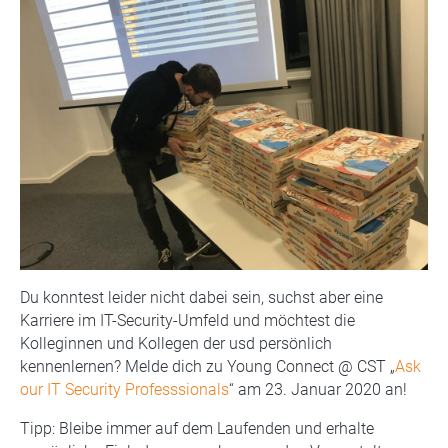
Du konntest leider nicht dabei sein, suchst aber eine
Karriere im IT-Security-Umfeld und möchtest die
Kolleginnen und Kollegen der usd persönlich
kennenlernen? Melde dich zu Young Connect @ CST „
Ask
our IT Security Professsionals
“ am 23. Januar 2020 an!
Tipp: Bleibe immer auf dem Laufenden und erhalte