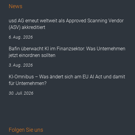
News
usd AG erneut weltweit als Approved Scanning Vendor
(ASV) akkreditiert
6. Aug.. 2026
Bafin überwacht KI im Finanzsektor: Was Unternehmen
jetzt einordnen sollten
3. Aug.. 2026
KI-Omnibus – Was ändert sich am EU AI Act und damit
für Unternehmen?
30. Juli. 2026
Folgen Sie uns