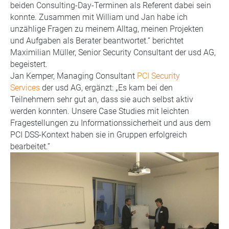
beiden Consulting-Day-Terminen als Referent dabei sein
konnte. Zusammen mit William und Jan habe ich
unzählige Fragen zu meinem Alltag, meinen Projekten
und Aufgaben als Berater beantwortet.“ berichtet
Maximilian Müller, Senior Security Consultant der usd AG,
begeistert.
Jan Kemper, Managing Consultant
PCI Security
Services
der usd AG, ergänzt: „Es kam bei den
Teilnehmern sehr gut an, dass sie auch selbst aktiv
werden konnten. Unsere Case Studies mit leichten
Fragestellungen zu Informationssicherheit und aus dem
PCI DSS-Kontext haben sie in Gruppen erfolgreich
bearbeitet.”