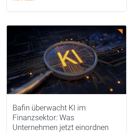
Bafin überwacht KI im
Finanzsektor: Was
Unternehmen jetzt einordnen