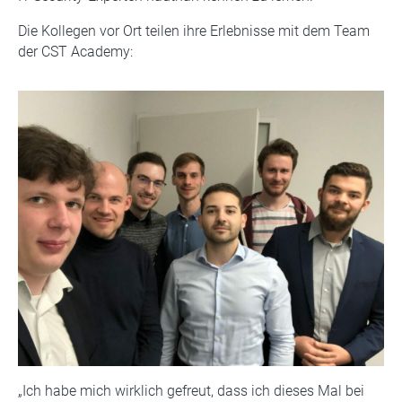
Die Kollegen vor Ort teilen ihre Erlebnisse mit dem Team
der CST Academy:
„Ich habe mich wirklich gefreut, dass ich dieses Mal bei