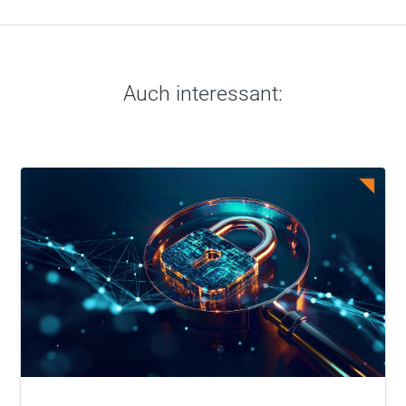
Auch interessant: