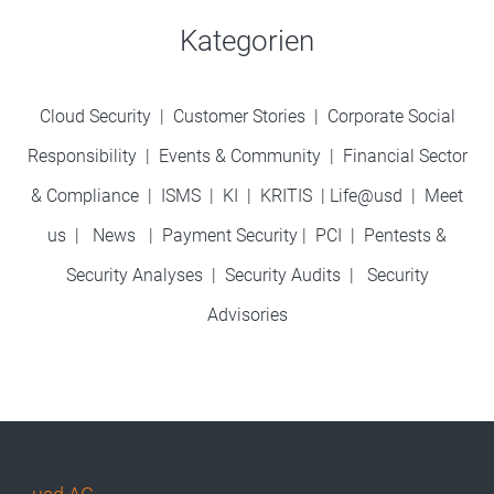
Kategorien
Cloud Security
|
Customer Stories
|
Corporate Social
Responsibility
|
Events & Community
|
Financial Sector
& Compliance
|
ISMS
|
KI
|
KRITIS
|
Life@usd
|
Meet
us
|
News
|
Payment Security
|
PCI
|
Pentests &
Security Analyses
|
Security Audits
|
Security
Advisories