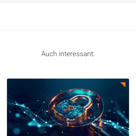
Auch interessant: