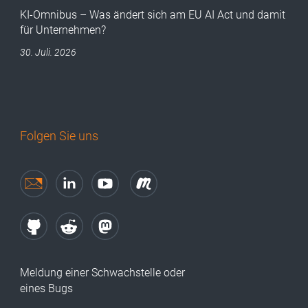
KI-Omnibus – Was ändert sich am EU AI Act und damit
für Unternehmen?
30. Juli. 2026
Folgen Sie uns
Meldung einer Schwachstelle oder
eines Bugs