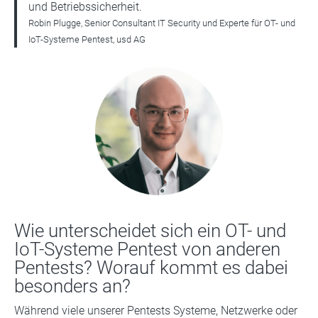
und Betriebssicherheit.
Robin Plugge, Senior Consultant IT Security und Experte für OT- und
IoT-Systeme Pentest, usd AG
Wie unterscheidet sich ein OT- und
IoT-Systeme Pentest von anderen
Pentests? Worauf kommt es dabei
besonders an?
Während viele unserer Pentests Systeme, Netzwerke oder