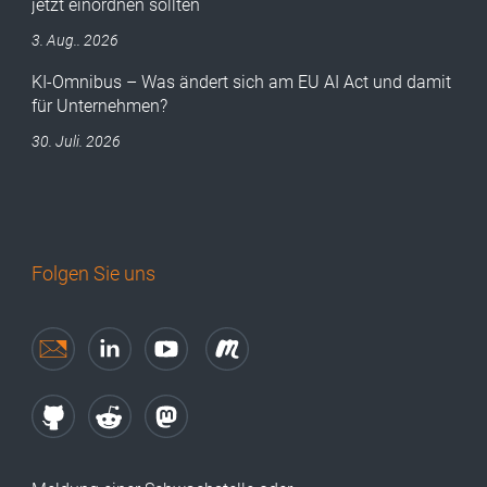
jetzt einordnen sollten
3. Aug.. 2026
KI-Omnibus – Was ändert sich am EU AI Act und damit
für Unternehmen?
30. Juli. 2026
Folgen Sie uns