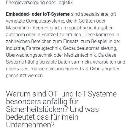
Energieversorgung oder Logistik.
Embedded- oder IoT-Systeme
sind spezialisierte, oft
vernetzte Computersysteme, die in Geräten oder
Maschinen integriert sind, um spezifische Aufgaben
autonom oder in Echtzeit zu erfüllen. Diese kommen in
zahlreichen Bereichen zum Einsatz: zum Beispiel in der
Industrie, Fahrzeugtechnik, Gebäudeautomatisierung,
Überwachungstechnik oder Medizintechnik. Da diese
Systeme häufig sensible Daten sammeln, verarbeiten und
übertragen, müssen sie ausreichend vor Cyberangriffen
geschützt werden.
Warum sind OT- und IoT-Systeme
besonders anfällig für
Sicherheitslücken? Und was
bedeutet das für mein
Unternehmen?