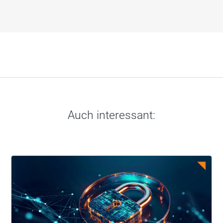
Auch interessant: