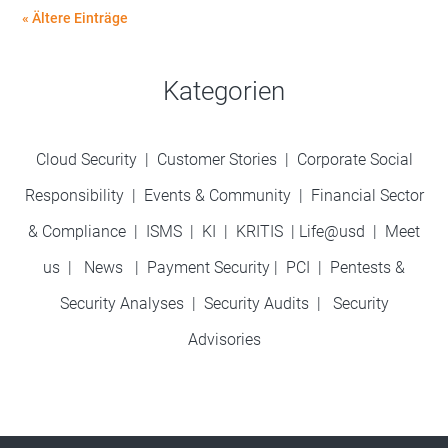
« Ältere Einträge
Kategorien
Cloud Security
|
Customer Stories
|
Corporate Social
Responsibility
|
Events & Community
|
Financial Sector
& Compliance
|
ISMS
|
KI
|
KRITIS
|
Life@usd
|
Meet
us
|
News
|
Payment Security
|
PCI
|
Pentests &
Security Analyses
|
Security Audits
|
Security
Advisories