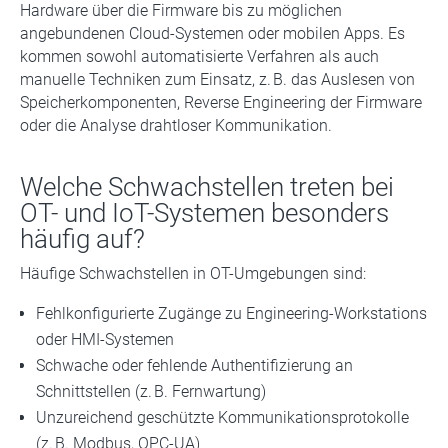
Hardware über die Firmware bis zu möglichen
angebundenen Cloud-Systemen oder mobilen Apps. Es
kommen sowohl automatisierte Verfahren als auch
manuelle Techniken zum Einsatz, z. B. das Auslesen von
Speicherkomponenten, Reverse Engineering der Firmware
oder die Analyse drahtloser Kommunikation.
Welche Schwachstellen treten bei
OT- und IoT-Systemen besonders
häufig auf?
Häufige Schwachstellen in OT-Umgebungen sind:
Fehlkonfigurierte Zugänge zu Engineering-Workstations
oder HMI-Systemen
Schwache oder fehlende Authentifizierung an
Schnittstellen (z. B. Fernwartung)
Unzureichend geschützte Kommunikationsprotokolle
(z. B. Modbus, OPC-UA)