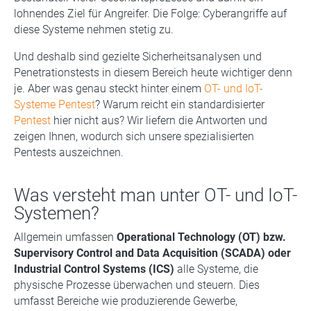
lohnendes Ziel für Angreifer. Die Folge: Cyberangriffe auf
diese Systeme nehmen stetig zu.
Und deshalb sind gezielte Sicherheitsanalysen und
Penetrationstests in diesem Bereich heute wichtiger denn
je. Aber was genau steckt hinter einem
OT- und IoT-
Systeme Pentest
? Warum reicht ein standardisierter
Pentest
hier nicht aus? Wir liefern die Antworten und
zeigen Ihnen, wodurch sich unsere spezialisierten
Pentests auszeichnen.
Was versteht man unter OT- und IoT-
Systemen?
Allgemein umfassen
Operational Technology (OT) bzw.
Supervisory Control and Data Acquisition (SCADA) oder
Industrial Control Systems (ICS)
alle Systeme, die
physische Prozesse überwachen und steuern. Dies
umfasst Bereiche wie produzierende Gewerbe,