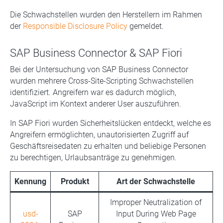
Die Schwachstellen wurden den Herstellern im Rahmen
der
Responsible Disclosure Policy
gemeldet.
SAP Business Connector & SAP Fiori
Bei der Untersuchung von SAP Business Connector
wurden mehrere Cross-Site-Scripting Schwachstellen
identifiziert. Angreifern war es dadurch möglich,
JavaScript im Kontext anderer User auszuführen.
In SAP Fiori wurden Sicherheitslücken entdeckt, welche es
Angreifern ermöglichten, unautorisierten Zugriff auf
Geschäftsreisedaten zu erhalten und beliebige Personen
zu berechtigen, Urlaubsanträge zu genehmigen.
Kennung
Produkt
Art der Schwachstelle
Improper Neutralization of
usd-
SAP
Input During Web Page