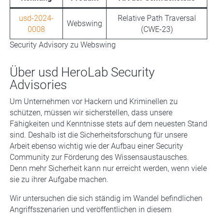
usd-2024-
Relative Path Traversal
Webswing
0008
(CWE-23)
Security Advisory zu Webswing
Über usd HeroLab Security
Advisories
Um Unternehmen vor Hackern und Kriminellen zu
schützen, müssen wir sicherstellen, dass unsere
Fähigkeiten und Kenntnisse stets auf dem neuesten Stand
sind. Deshalb ist die Sicherheitsforschung für unsere
Arbeit ebenso wichtig wie der Aufbau einer Security
Community zur Förderung des Wissensaustausches.
Denn mehr Sicherheit kann nur erreicht werden, wenn viele
sie zu ihrer Aufgabe machen.
Wir untersuchen die sich ständig im Wandel befindlichen
Angriffsszenarien und veröffentlichen in diesem