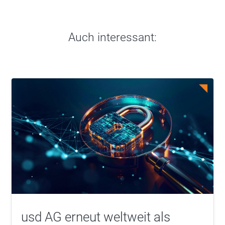
Auch interessant:
usd AG erneut weltweit als