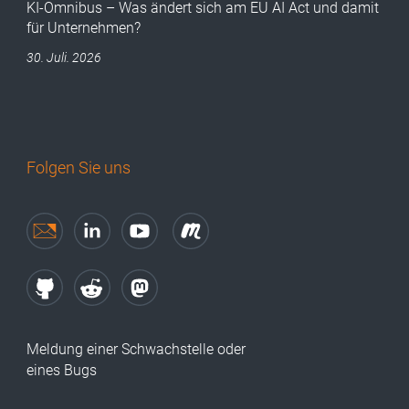
KI-Omnibus – Was ändert sich am EU AI Act und damit
für Unternehmen?
30. Juli. 2026
Folgen Sie uns
Meldung einer Schwachstelle oder
eines Bugs