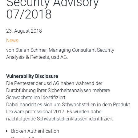
Security Advisory
07/2018
23. August 2018
News
von Stefan Schmer, Managing Consultant Security
Analysis & Pentests, usd AG.
Vulnerability Disclosure
Die Pentester der usd AG haben während der
Durchführung ihrer Sicherheitsanalysen mehrere
Schwachstellen identifiziert.
Dabei handelt es sich um Schwachstellen in dem Produkt
Lexware professional 2017. Es wurden dabei
nachfolgende Schwachstellenklassen identifiziert:
Broken Authentication