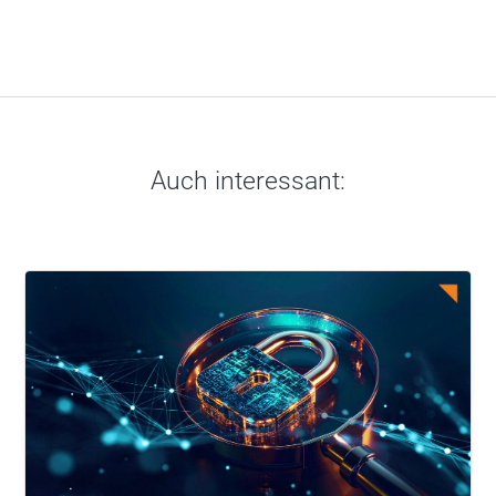
Auch interessant: