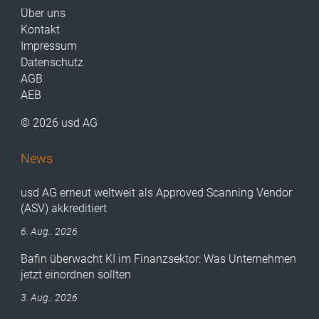
Über uns
Kontakt
Impressum
Datenschutz
AGB
AEB
© 2026 usd AG
News
usd AG erneut weltweit als Approved Scanning Vendor
(ASV) akkreditiert
6. Aug.. 2026
Bafin überwacht KI im Finanzsektor: Was Unternehmen
jetzt einordnen sollten
3. Aug.. 2026