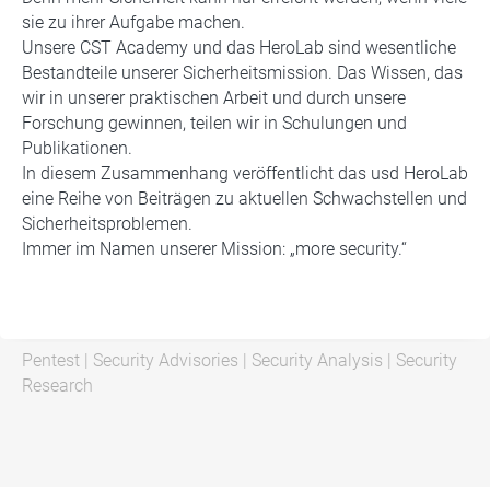
sie zu ihrer Aufgabe machen.
Unsere CST Academy und das HeroLab sind wesentliche
Bestandteile unserer Sicherheitsmission. Das Wissen, das
wir in unserer praktischen Arbeit und durch unsere
Forschung gewinnen, teilen wir in Schulungen und
Publikationen.
In diesem Zusammenhang veröffentlicht das usd HeroLab
eine Reihe von Beiträgen zu aktuellen Schwachstellen und
Sicherheitsproblemen.
Immer im Namen unserer Mission: „more security.“
Pentest
|
Security Advisories
|
Security Analysis
|
Security
Research