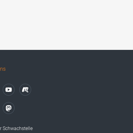
uns
r Schwachstelle