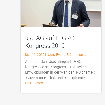
usd AG auf IT-GRC-
Kongress 2019
Dez. 16, 2019
|
News
,
Events & Community
Auch auf dem diesjährigen IT-GRC-
Kongress, dem Kongress zu aktuellen
Entwicklungen in der Welt der IT-Sicherheit,
-Governance, -Risk und -Compliance...
mehr lesen