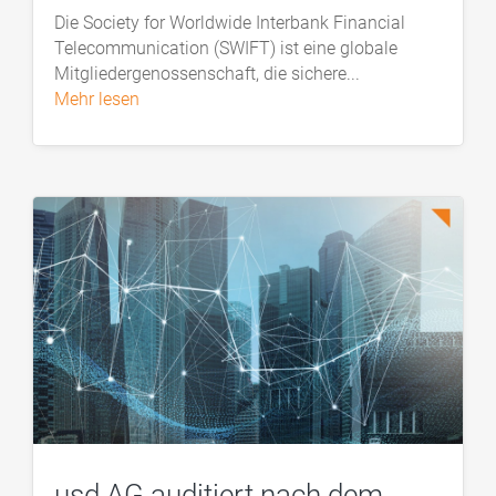
Die Society for Worldwide Interbank Financial
Telecommunication (SWIFT) ist eine globale
Mitgliedergenossenschaft, die sichere...
mehr lesen
usd AG auditiert nach dem