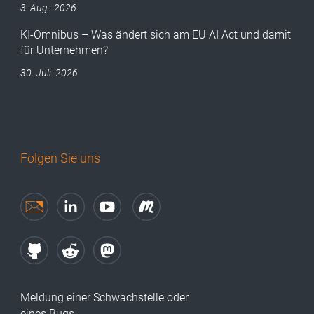
3. Aug.. 2026
KI-Omnibus – Was ändert sich am EU AI Act und damit
für Unternehmen?
30. Juli. 2026
Folgen Sie uns
Meldung einer Schwachstelle oder
eines Bugs