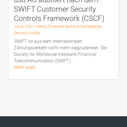
SWIFT Customer Security
Controls Framework (CSCF)
Juli 8, 2021
|
News
,
Financial Sector & Compliance
,
Security Audits
SWIFT ist aus dem internationalen
Zahlungsverkehr nicht mehr wegzudenken. Die
Society for Worldwide Interbank Financial
Telecommunication (SWIFT)...
mehr lesen