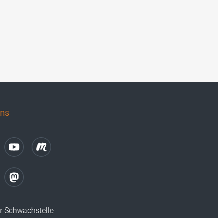
uns
r Schwachstelle