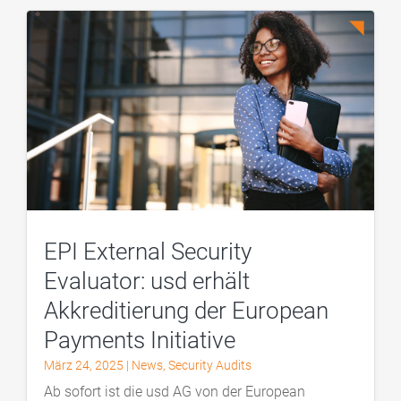
EPI External Security
Evaluator: usd erhält
Akkreditierung der European
Payments Initiative
März 24, 2025
|
News
,
Security Audits
Ab sofort ist die usd AG von der European