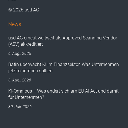
© 2026 usd AG
News
usd AG erneut weltweit als Approved Scanning Vendor
(ASV) akkreditiert
6. Aug.. 2026
Bafin überwacht KI im Finanzsektor: Was Unternehmen
jetzt einordnen sollten
3. Aug.. 2026
KI-Omnibus – Was ändert sich am EU AI Act und damit
für Unternehmen?
30. Juli. 2026