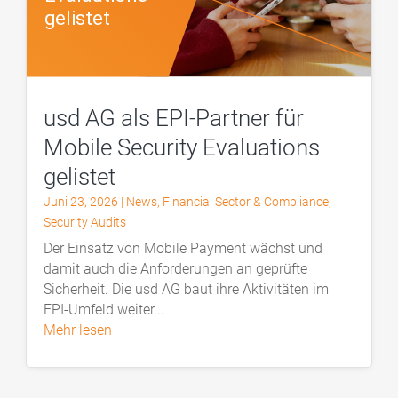
usd AG als EPI-Partner für
Mobile Security Evaluations
gelistet
Juni 23, 2026
|
News
,
Financial Sector & Compliance
,
Security Audits
Der Einsatz von Mobile Payment wächst und
damit auch die Anforderungen an geprüfte
Sicherheit. Die usd AG baut ihre Aktivitäten im
EPI-Umfeld weiter...
mehr lesen