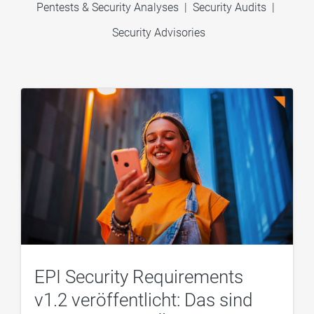
Pentests & Security Analyses
|
Security Audits
|
Security Advisories
EPI Security Requirements
v1.2 veröffentlicht: Das sind