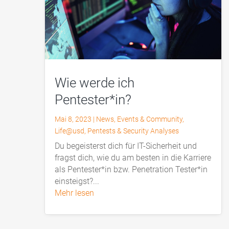
Wie werde ich
Pentester*in?
Mai 8, 2023
|
News
,
Events & Community
,
Life@usd
,
Pentests & Security Analyses
Du begeisterst dich für IT-Sicherheit und
fragst dich, wie du am besten in die Karriere
als Pentester*in bzw. Penetration Tester*in
einsteigst?...
mehr lesen