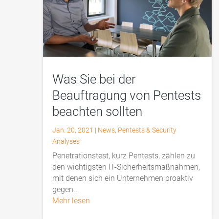
Was Sie bei der
Beauftragung von Pentests
beachten sollten
Jan. 20, 2021
|
News
,
Pentests & Security
Analyses
Penetrationstest, kurz Pentests, zählen zu
den wichtigsten IT-Sicherheitsmaßnahmen,
mit denen sich ein Unternehmen proaktiv
gegen...
mehr lesen