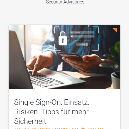
Security Advisories
Single Sign-On: Einsatz.
Risiken. Tipps für mehr
Sicherheit.