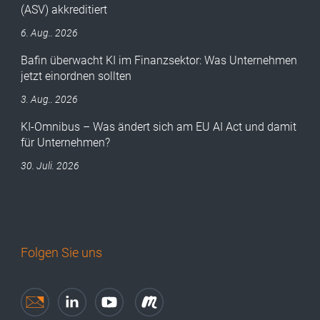
(ASV) akkreditiert
6. Aug.. 2026
Bafin überwacht KI im Finanzsektor: Was Unternehmen
jetzt einordnen sollten
3. Aug.. 2026
KI-Omnibus – Was ändert sich am EU AI Act und damit
für Unternehmen?
30. Juli. 2026
Folgen Sie uns