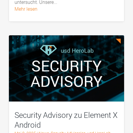
untersucht. Unsere...
mehr lesen
Security Advisory zu Element X
Android