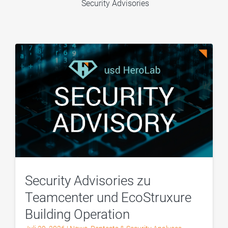
Security Advisories
Security Advisories zu
Teamcenter und EcoStruxure
Building Operation