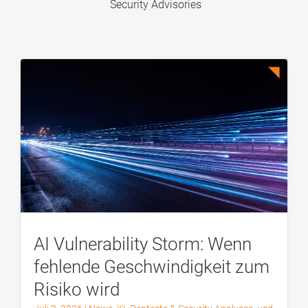
Security Advisories
AI Vulnerability Storm: Wenn
fehlende Geschwindigkeit zum
Risiko wird