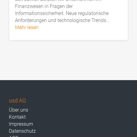
Finanzwesen in Fragen der
Informationssicherheit. Neue regulatorische
Anforderungen und technologische Trends...
mehr lesen
usd AG
Über uns
Kontakt
Impressum
Datenschutz