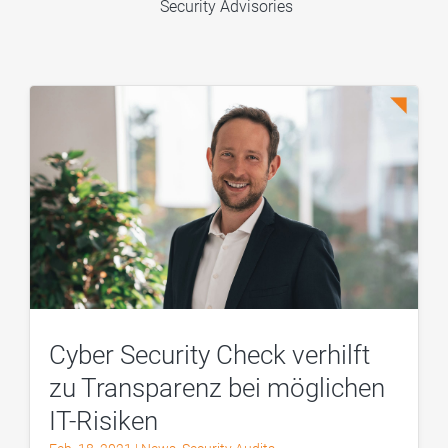
Security Advisories
Cyber Security Check verhilft
zu Transparenz bei möglichen
IT-Risiken