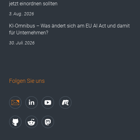
jetzt einordnen sollten
3. Aug.. 2026
KI-Omnibus – Was ändert sich am EU AI Act und damit
für Unternehmen?
30. Juli. 2026
Folgen Sie uns