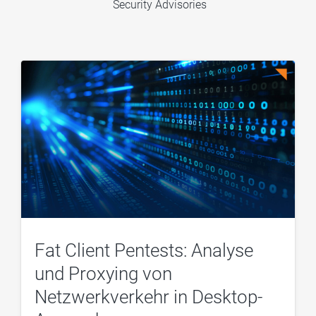
Security Advisories
Fat Client Pentests: Analyse
und Proxying von
Netzwerkverkehr in Desktop-