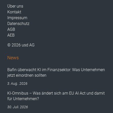
Über uns
Kontakt
Impressum
Datenschutz
AGB
AEB
© 2026 usd AG
News
Bafin überwacht KI im Finanzsektor: Was Unternehmen
jetzt einordnen sollten
3. Aug.. 2026
KI-Omnibus – Was ändert sich am EU AI Act und damit
für Unternehmen?
30. Juli. 2026