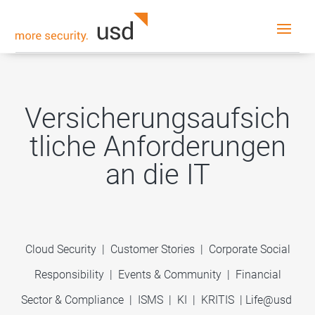
Versicherungsaufsich
tliche Anforderungen
an die IT
Cloud Security
|
Customer Stories
|
Corporate Social
Responsibility
|
Events & Community
|
Financial
Sector & Compliance
|
ISMS
|
KI
|
KRITIS
|
Life@usd