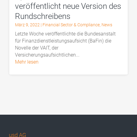
veröffentlicht neue Version des
Rundschreibens
März 9, 2022
|
Financial Sector & Compliance
,
News
Letzte Woche veröffentlichte die Bundesanstalt
für Finanzdienstleistungsaufsicht (BaFin) die
Novelle der VAIT, der
Versicherungsaufsichtlichen...
mehr lesen
usd AG