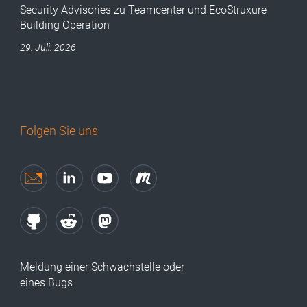
Security Advisories zu Teamcenter und EcoStruxure
Building Operation
29. Juli. 2026
Folgen Sie uns
Meldung einer Schwachstelle oder
eines Bugs