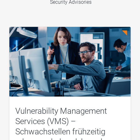
Security Advisories
Vulnerability Management
Services (VMS) –
Schwachstellen frühzeitig